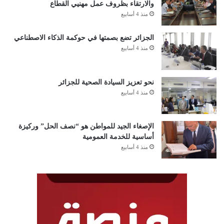
والارتقاء بظروف عمل مهنيي القطاع
منذ 4 أسابيع
الجزائر تضع بصمتها في حوكمة الذكاء الاصطناعي
منذ 4 أسابيع
نحو تعزيز السيادة الصحية للجزائر
منذ 4 أسابيع
الإصغاء الجيد للمواطن هو “نصف الحل” وركيزة
أساسية للخدمة العمومية
منذ 4 أسابيع