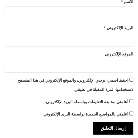
الاسم
*
البريد الإلكتروني
*
الموقع الإلكتروني
احفظ اسمي، بريدي الإلكتروني، والموقع الإلكتروني في هذا المتصفح
لاستخدامها المرة المقبلة في تعليقي.
أعلمني بمتابعة التعليقات بواسطة البريد الإلكتروني.
أعلمني بالمواضيع الجديدة بواسطة البريد الإلكتروني.