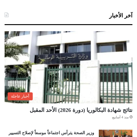
آخر الأخبار
أخبار عاجلة
نتائج شهادة البكالوريا (دورة 2026) الأحد المقبل
منذ 4 أسابيع
وزير الصحة يترأس اجتماعاً موسعاً لإصلاح التسيير