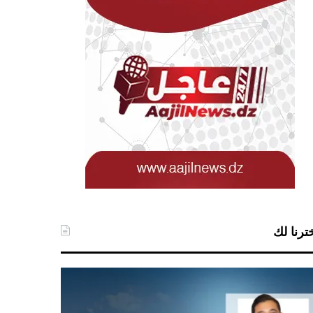
ترنا لك