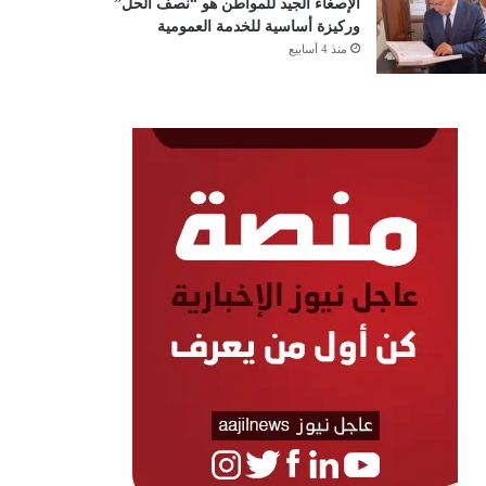
الإصغاء الجيد للمواطن هو “نصف الحل”
وركيزة أساسية للخدمة العمومية
منذ 4 أسابيع