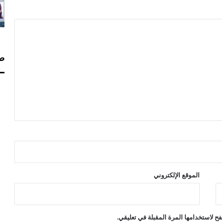
صف
الموقع الإلكتروني
ح لاستخدامها المرة المقبلة في تعليقي.