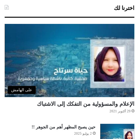
اخترنا لك
على الهامش
الإعلام والمسؤولية من التفكك إلى الاشتباك
29 أكتوبر 2021
حين يصبح المظهر أهم من الجوهر !!
2 يوليو 2025