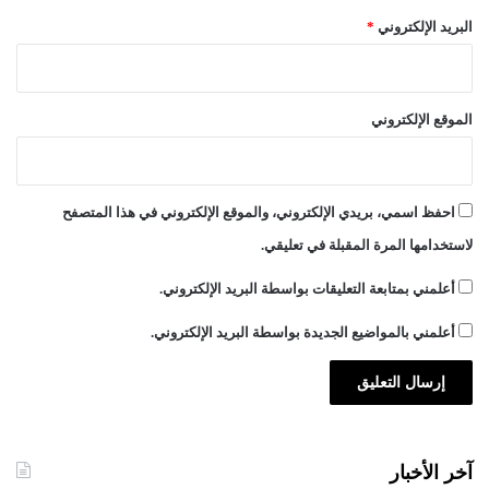
البريد الإلكتروني
*
الموقع الإلكتروني
احفظ اسمي، بريدي الإلكتروني، والموقع الإلكتروني في هذا المتصفح
لاستخدامها المرة المقبلة في تعليقي.
أعلمني بمتابعة التعليقات بواسطة البريد الإلكتروني.
أعلمني بالمواضيع الجديدة بواسطة البريد الإلكتروني.
آخر الأخبار