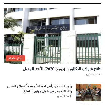
أخبار عاجلة
نتائج شهادة البكالوريا (دورة 2026) الأحد المقبل
منذ 4 أسابيع
وزير الصحة يترأس اجتماعاً موسعاً لإصلاح التسيير
والارتقاء بظروف عمل مهنيي القطاع
منذ 4 أسابيع