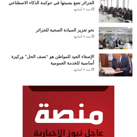
الجزائر تضع بصمتها في حوكمة الذكاء الاصطناعي
منذ 4 أسابيع
نحو تعزيز السيادة الصحية للجزائر
منذ 4 أسابيع
الإصغاء الجيد للمواطن هو “نصف الحل” وركيزة
أساسية للخدمة العمومية
منذ 4 أسابيع