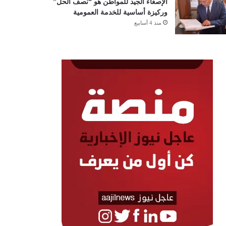
الإصغاء الجيد للمواطن هو “نصف الحل”
وركيزة أساسية للخدمة العمومية
منذ 4 أسابيع