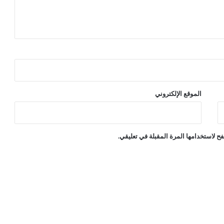
ي
الموقع الإلكتروني
ح لاستخدامها المرة المقبلة في تعليقي.