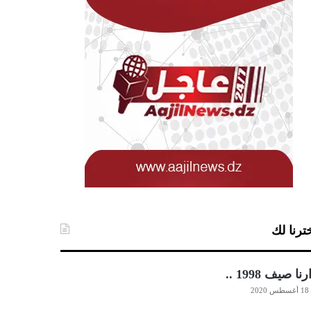
ترنا لك
رنا صيف 1998 ..
18 أغسطس 2020