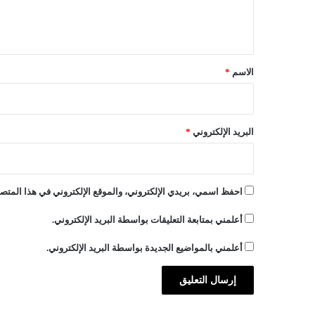
ل
ي
ق
*
الاسم
*
البريد الإلكتروني
*
احفظ اسمي، بريدي الإلكتروني، والموقع الإلكتروني في هذا المتصف
أعلمني بمتابعة التعليقات بواسطة البريد الإلكتروني.
أعلمني بالمواضيع الجديدة بواسطة البريد الإلكتروني.