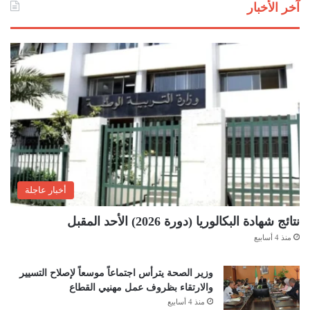
آخر الأخبار
أخبار عاجلة
نتائج شهادة البكالوريا (دورة 2026) الأحد المقبل
منذ 4 أسابيع
وزير الصحة يترأس اجتماعاً موسعاً لإصلاح التسيير
والارتقاء بظروف عمل مهنيي القطاع
منذ 4 أسابيع