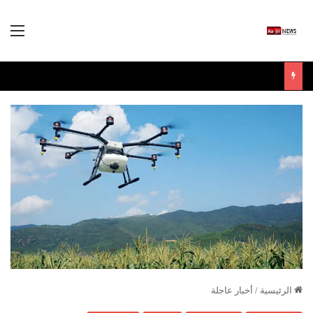
الق
الرئيسية
/
أخبار عاجلة