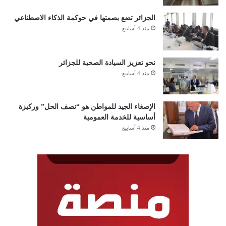
الجزائر تضع بصمتها في حوكمة الذكاء الاصطناعي
منذ 4 أسابيع
نحو تعزيز السيادة الصحية للجزائر
منذ 4 أسابيع
الإصغاء الجيد للمواطن هو “نصف الحل” وركيزة
أساسية للخدمة العمومية
منذ 4 أسابيع