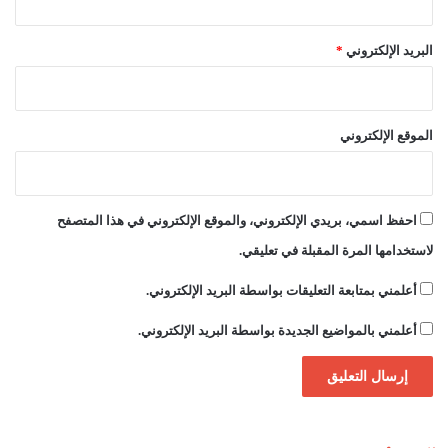
البريد الإلكتروني
*
الموقع الإلكتروني
احفظ اسمي، بريدي الإلكتروني، والموقع الإلكتروني في هذا المتصفح
لاستخدامها المرة المقبلة في تعليقي.
أعلمني بمتابعة التعليقات بواسطة البريد الإلكتروني.
أعلمني بالمواضيع الجديدة بواسطة البريد الإلكتروني.