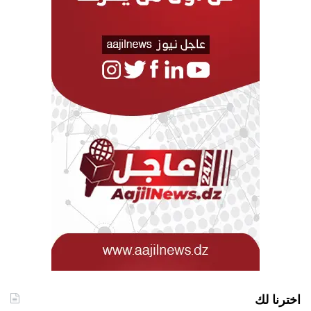
اخترنا لك