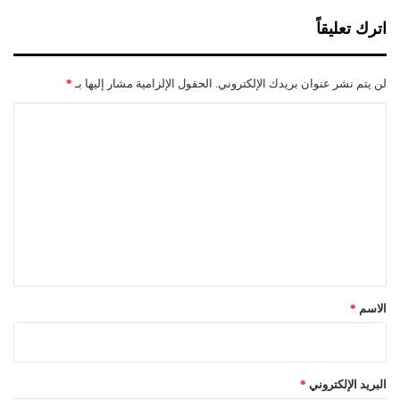
اترك تعليقاً
لن يتم نشر عنوان بريدك الإلكتروني.
الحقول الإلزامية مشار إليها بـ
*
ا
ل
ت
ع
ل
ي
ق
*
الاسم
*
البريد الإلكتروني
*