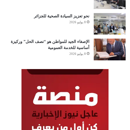
نحو تعزيز السيادة الصحية للجزائر
8 يوليو 2026
الإصغاء الجيد للمواطن هو “نصف الحل” وركيزة
أساسية للخدمة العمومية
8 يوليو 2026