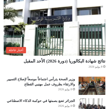
أخبار عاجلة
نتائج شهادة البكالوريا (دورة 2026) الأحد المقبل
8 يوليو 2026
وزير الصحة يترأس اجتماعاً موسعاً لإصلاح التسيير
والارتقاء بظروف عمل مهنيي القطاع
8 يوليو 2026
الجزائر تضع بصمتها في حوكمة الذكاء الاصطناعي
8 يوليو 2026