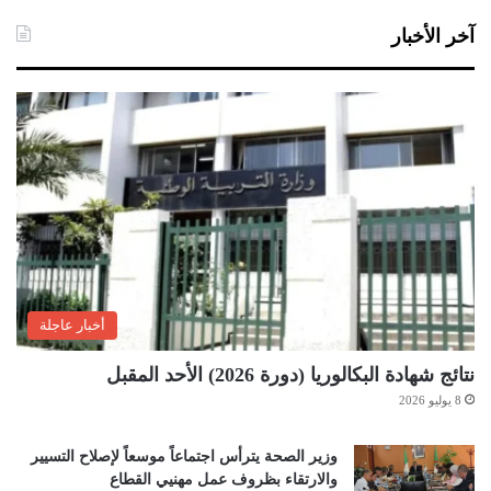
آخر الأخبار
أخبار عاجلة
نتائج شهادة البكالوريا (دورة 2026) الأحد المقبل
8 يوليو 2026
وزير الصحة يترأس اجتماعاً موسعاً لإصلاح التسيير
والارتقاء بظروف عمل مهنيي القطاع