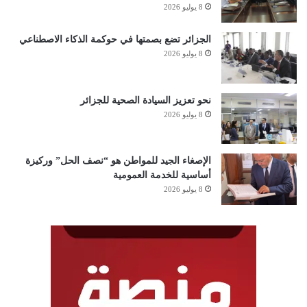
8 يوليو 2026
الجزائر تضع بصمتها في حوكمة الذكاء الاصطناعي
8 يوليو 2026
نحو تعزيز السيادة الصحية للجزائر
8 يوليو 2026
الإصغاء الجيد للمواطن هو “نصف الحل” وركيزة
أساسية للخدمة العمومية
8 يوليو 2026