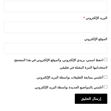
البريد الإلكتروني
*
الموقع الإلكتروني
احفظ اسمي، بريدي الإلكتروني، والموقع الإلكتروني في هذا المتصفح
لاستخدامها المرة المقبلة في تعليقي.
أعلمني بمتابعة التعليقات بواسطة البريد الإلكتروني.
أعلمني بالمواضيع الجديدة بواسطة البريد الإلكتروني.