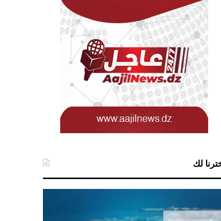
ترنا لك