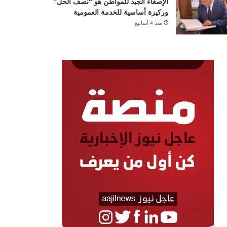
الإصغاء الجيد للمواطن هو “نصف الحل”
وركيزة أساسية للخدمة العمومية
منذ 4 أسابيع