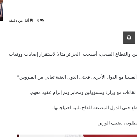
0
أقل من دقيقة
ك عبر البريد الإلكتروني
طباعة
نين والقطاع الصحي، أصبحت الجزائر مثالا لاستقرار إصابات ووفيات
 أنفسنا مع الدول الأخرى، فحتى الدول الغنية تعاني من الفيروس”
 لقاءات مع وزارء ومسؤولين ومخابر وتم إبرام عقود معهم.
ع حتى الدول المصنعة للقاح تلبية احتياجاتها.
طلوبة، يضيف الوزير.