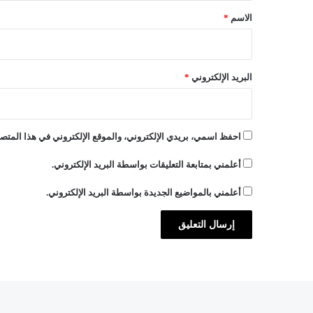
ل
*
الاسم
*
ة
البريد الإلكتروني
*
احفظ اسمي، بريدي الإلكتروني، والموقع الإلكتروني في هذا المتصف
أعلمني بمتابعة التعليقات بواسطة البريد الإلكتروني.
أعلمني بالمواضيع الجديدة بواسطة البريد الإلكتروني.