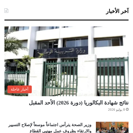
آخر الأخبار
أخبار عاجلة
نتائج شهادة البكالوريا (دورة 2026) الأحد المقبل
8 يوليو 2026
وزير الصحة يترأس اجتماعاً موسعاً لإصلاح التسيير
والارتقاء بظروف عمل مهنيي القطاع