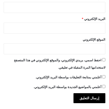
البريد الإلكتروني
*
الموقع الإلكتروني
احفظ اسمي، بريدي الإلكتروني، والموقع الإلكتروني في هذا المتصفح
لاستخدامها المرة المقبلة في تعليقي.
أعلمني بمتابعة التعليقات بواسطة البريد الإلكتروني.
أعلمني بالمواضيع الجديدة بواسطة البريد الإلكتروني.