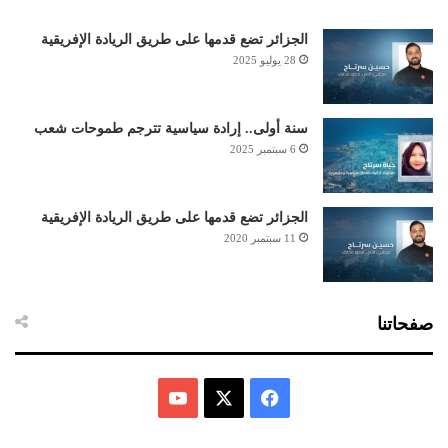
الجزائر تضع قدمها على طريق الريادة الإفريقية
28 يوليو 2025
سنة أولى.. إرادة سياسية تترجم طموحات شعب
6 سبتمبر 2025
الجزائر تضع قدمها على طريق الريادة الإفريقية
11 سبتمبر 2020
صفحاتنا
ف
ي
X
Y