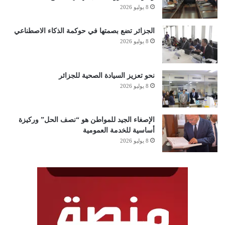
8 يوليو 2026
الجزائر تضع بصمتها في حوكمة الذكاء الاصطناعي
8 يوليو 2026
نحو تعزيز السيادة الصحية للجزائر
8 يوليو 2026
الإصغاء الجيد للمواطن هو “نصف الحل” وركيزة
أساسية للخدمة العمومية
8 يوليو 2026