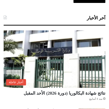
آخر الأخبار
أخبار عاجلة
نتائج شهادة البكالوريا (دورة 2026) الأحد المقبل
منذ 4 أسابيع