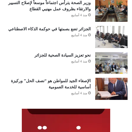
وزير الصحة يترأس اجتماعاً موسعاً لإصلاح التسيير
والارتقاء بظروف عمل مهنيي القطاع
منذ 4 أسابيع
الجزائر تضع بصمتها في حوكمة الذكاء الاصطناعي
منذ 4 أسابيع
نحو تعزيز السيادة الصحية للجزائر
منذ 4 أسابيع
الإصغاء الجيد للمواطن هو “نصف الحل” وركيزة
أساسية للخدمة العمومية
منذ 4 أسابيع