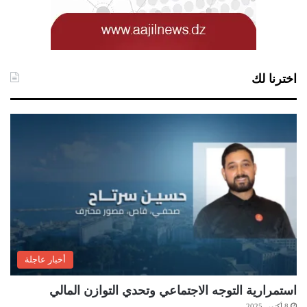
اخترنا لك
أخبار عاجلة
استمرارية التوجه الاجتماعي وتحدي التوازن المالي
8 أكتوبر 2025