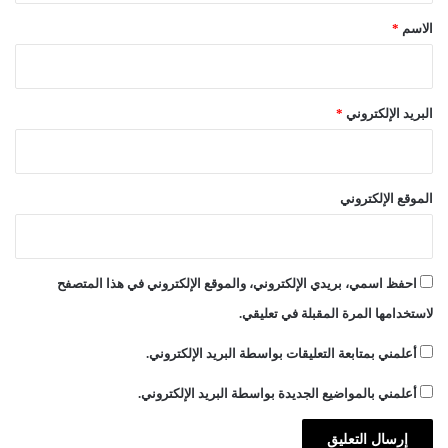
*
الاسم
*
البريد الإلكتروني
*
الموقع الإلكتروني
احفظ اسمي، بريدي الإلكتروني، والموقع الإلكتروني في هذا المتصفح
لاستخدامها المرة المقبلة في تعليقي.
أعلمني بمتابعة التعليقات بواسطة البريد الإلكتروني.
أعلمني بالمواضيع الجديدة بواسطة البريد الإلكتروني.