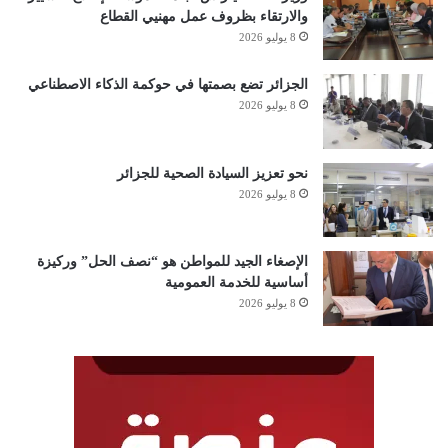
والارتقاء بظروف عمل مهنيي القطاع
8 يوليو 2026
الجزائر تضع بصمتها في حوكمة الذكاء الاصطناعي
8 يوليو 2026
نحو تعزيز السيادة الصحية للجزائر
8 يوليو 2026
الإصغاء الجيد للمواطن هو “نصف الحل” وركيزة
أساسية للخدمة العمومية
8 يوليو 2026