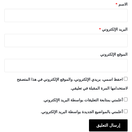
*
الاسم
*
البريد الإلكتروني
*
الموقع الإلكتروني
احفظ اسمي، بريدي الإلكتروني، والموقع الإلكتروني في هذا المتصفح
لاستخدامها المرة المقبلة في تعليقي.
أعلمني بمتابعة التعليقات بواسطة البريد الإلكتروني.
أعلمني بالمواضيع الجديدة بواسطة البريد الإلكتروني.