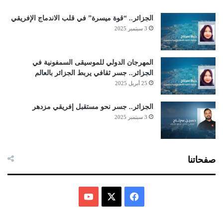
الجزائر.. “قوة ميسرة” في قلب الاندماج الإفريقي
3 سبتمبر 2025
المهرجان الدولي للموسيقى السمفونية في
الجزائر.. جسر ثقافي يربط الجزائر بالعالم
25 أبريل 2025
الجزائر.. جسر نحو مستقبل إفريقي مزدهر
3 سبتمبر 2025
صفحاتنا
ف
ي
X
Y