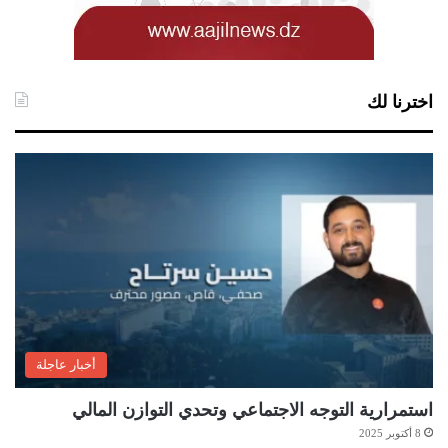
اخترنا لك
أخبار عاجلة
استمرارية التوجه الاجتماعي وتحدي التوازن المالي
8 أكتوبر 2025