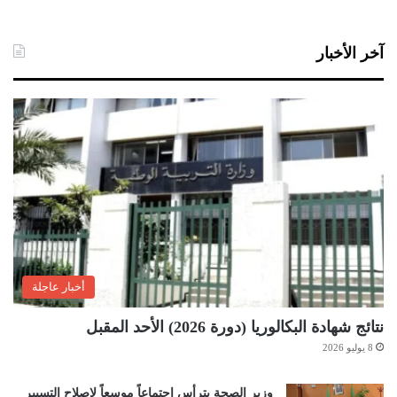
آخر الأخبار
أخبار عاجلة
نتائج شهادة البكالوريا (دورة 2026) الأحد المقبل
8 يوليو 2026
وزير الصحة يترأس اجتماعاً موسعاً لإصلاح التسيير