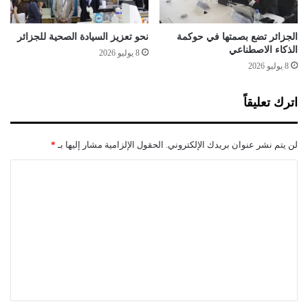
ب
الجزائر تضع بصمتها في حوكمة
نحو تعزيز السيادة الصحية للجزائر
الذكاء الاصطناعي
8 يوليو 2026
8 يوليو 2026
اترك تعليقاً
لن يتم نشر عنوان بريدك الإلكتروني.
الحقول الإلزامية مشار إليها بـ
*
ا
ل
ت
ع
ل
ي
ق