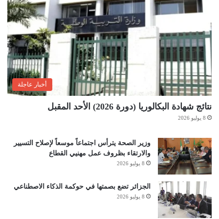
أخبار عاجلة
نتائج شهادة البكالوريا (دورة 2026) الأحد المقبل
8 يوليو 2026
وزير الصحة يترأس اجتماعاً موسعاً لإصلاح التسيير
والارتقاء بظروف عمل مهنيي القطاع
8 يوليو 2026
الجزائر تضع بصمتها في حوكمة الذكاء الاصطناعي
8 يوليو 2026