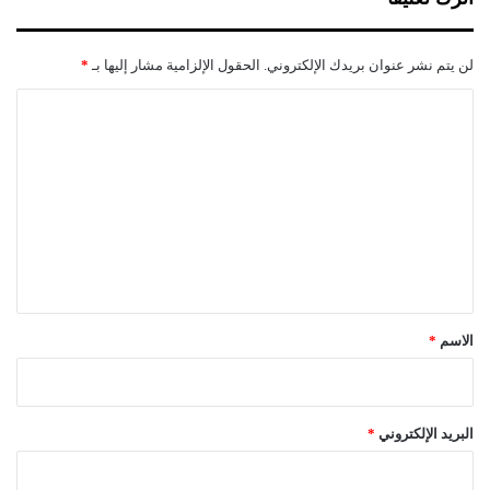
ء
لن يتم نشر عنوان بريدك الإلكتروني.
الحقول الإلزامية مشار إليها بـ
*
ا
ل
ت
ع
ل
ي
ق
*
الاسم
*
البريد الإلكتروني
*