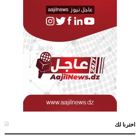
اخترنا لك