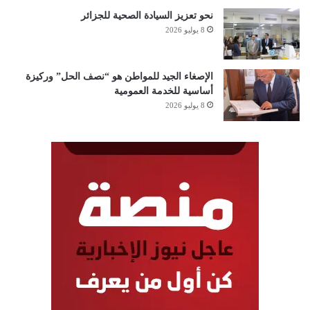
نحو تعزيز السيادة الصحية للجزائر
8 يوليو 2026
الإصغاء الجيد للمواطن هو “نصف الحل” وركيزة
أساسية للخدمة العمومية
8 يوليو 2026