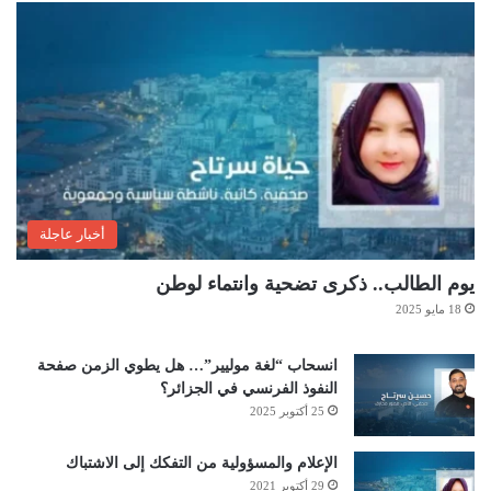
أخبار عاجلة
يوم الطالب.. ذكرى تضحية وانتماء لوطن
18 مايو 2025
انسحاب “لغة موليير”… هل يطوي الزمن صفحة
النفوذ الفرنسي في الجزائر؟
25 أكتوبر 2025
الإعلام والمسؤولية من التفكك إلى الاشتباك
29 أكتوبر 2021