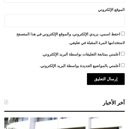
الموقع الإلكتروني
احفظ اسمي، بريدي الإلكتروني، والموقع الإلكتروني في هذا المتصفح
لاستخدامها المرة المقبلة في تعليقي.
أعلمني بمتابعة التعليقات بواسطة البريد الإلكتروني.
أعلمني بالمواضيع الجديدة بواسطة البريد الإلكتروني.
آخر الأخبار