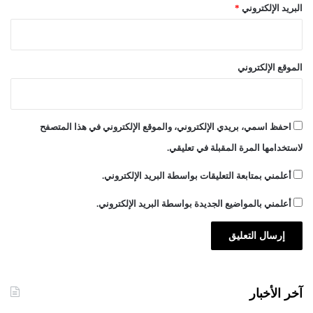
البريد الإلكتروني
*
الموقع الإلكتروني
احفظ اسمي، بريدي الإلكتروني، والموقع الإلكتروني في هذا المتصفح
لاستخدامها المرة المقبلة في تعليقي.
أعلمني بمتابعة التعليقات بواسطة البريد الإلكتروني.
أعلمني بالمواضيع الجديدة بواسطة البريد الإلكتروني.
آخر الأخبار