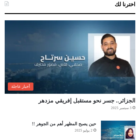
اخترنا لك
أخبار عاجلة
الجزائر.. جسر نحو مستقبل إفريقي مزدهر
3 سبتمبر 2025
حين يصبح المظهر أهم من الجوهر !!
2 يوليو 2025