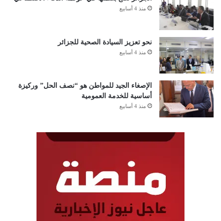
منذ 4 أسابيع
نحو تعزيز السيادة الصحية للجزائر
منذ 4 أسابيع
الإصغاء الجيد للمواطن هو “نصف الحل” وركيزة
أساسية للخدمة العمومية
منذ 4 أسابيع