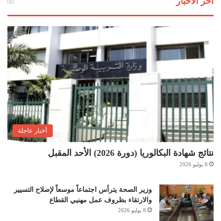
آخر الأخبار
أخبار عاجلة
نتائج شهادة البكالوريا (دورة 2026) الأحد المقبل
8 يوليو 2026
وزير الصحة يترأس اجتماعاً موسعاً لإصلاح التسيير
والارتقاء بظروف عمل مهنيي القطاع
8 يوليو 2026