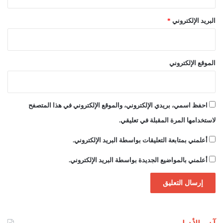
البريد الإلكتروني
*
الموقع الإلكتروني
احفظ اسمي، بريدي الإلكتروني، والموقع الإلكتروني في هذا المتصفح
لاستخدامها المرة المقبلة في تعليقي.
أعلمني بمتابعة التعليقات بواسطة البريد الإلكتروني.
أعلمني بالمواضيع الجديدة بواسطة البريد الإلكتروني.