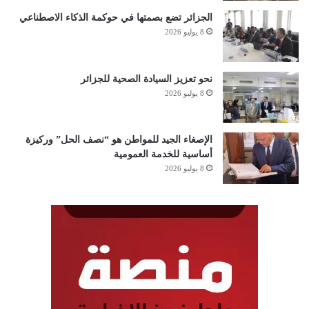
الجزائر تضع بصمتها في حوكمة الذكاء الاصطناعي
8 يوليو 2026
نحو تعزيز السيادة الصحية للجزائر
8 يوليو 2026
الإصغاء الجيد للمواطن هو “نصف الحل” وركيزة
أساسية للخدمة العمومية
8 يوليو 2026