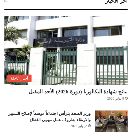
آخر الأخبار
أخبار عاجلة
نتائج شهادة البكالوريا (دورة 2026) الأحد المقبل
8 يوليو 2026
وزير الصحة يترأس اجتماعاً موسعاً لإصلاح التسيير
والارتقاء بظروف عمل مهنيي القطاع
8 يوليو 2026