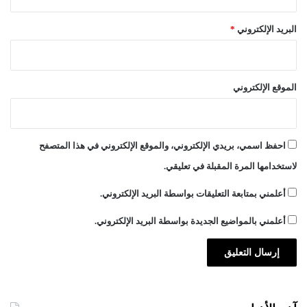
البريد الإلكتروني
*
الموقع الإلكتروني
احفظ اسمي، بريدي الإلكتروني، والموقع الإلكتروني في هذا المتصفح
لاستخدامها المرة المقبلة في تعليقي.
أعلمني بمتابعة التعليقات بواسطة البريد الإلكتروني.
أعلمني بالمواضيع الجديدة بواسطة البريد الإلكتروني.