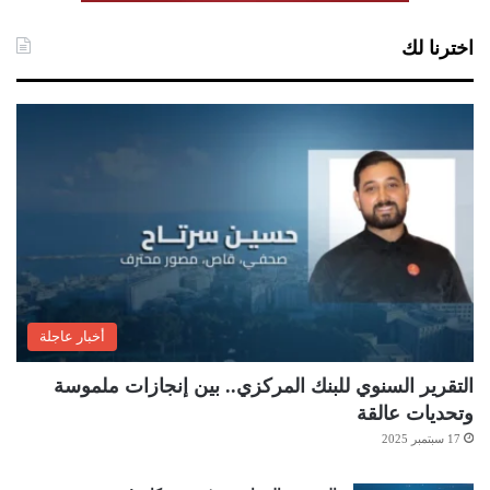
اخترنا لك
أخبار عاجلة
التقرير السنوي للبنك المركزي.. بين إنجازات ملموسة
وتحديات عالقة
17 سبتمبر 2025