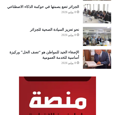
الجزائر تضع بصمتها في حوكمة الذكاء الاصطناعي
8 يوليو 2026
نحو تعزيز السيادة الصحية للجزائر
8 يوليو 2026
الإصغاء الجيد للمواطن هو “نصف الحل” وركيزة
أساسية للخدمة العمومية
8 يوليو 2026