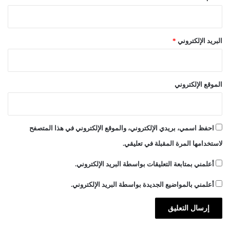
البريد الإلكتروني
*
الموقع الإلكتروني
احفظ اسمي، بريدي الإلكتروني، والموقع الإلكتروني في هذا المتصفح
لاستخدامها المرة المقبلة في تعليقي.
أعلمني بمتابعة التعليقات بواسطة البريد الإلكتروني.
أعلمني بالمواضيع الجديدة بواسطة البريد الإلكتروني.