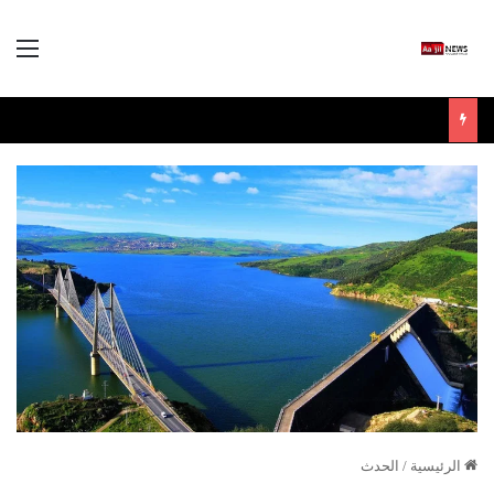
الق
الرئيسية
/
الحدث