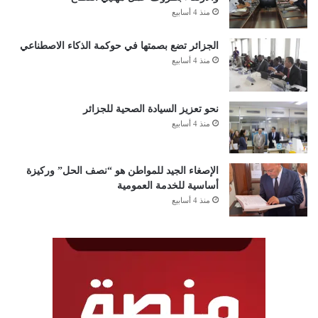
منذ 4 أسابيع
الجزائر تضع بصمتها في حوكمة الذكاء الاصطناعي
منذ 4 أسابيع
نحو تعزيز السيادة الصحية للجزائر
منذ 4 أسابيع
الإصغاء الجيد للمواطن هو “نصف الحل” وركيزة
أساسية للخدمة العمومية
منذ 4 أسابيع