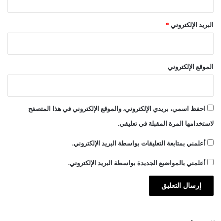
البريد الإلكتروني
*
الموقع الإلكتروني
احفظ اسمي، بريدي الإلكتروني، والموقع الإلكتروني في هذا المتصفح
لاستخدامها المرة المقبلة في تعليقي.
أعلمني بمتابعة التعليقات بواسطة البريد الإلكتروني.
أعلمني بالمواضيع الجديدة بواسطة البريد الإلكتروني.