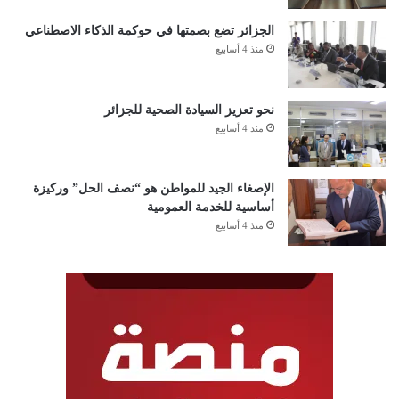
الجزائر تضع بصمتها في حوكمة الذكاء الاصطناعي
منذ 4 أسابيع
نحو تعزيز السيادة الصحية للجزائر
منذ 4 أسابيع
الإصغاء الجيد للمواطن هو “نصف الحل” وركيزة
أساسية للخدمة العمومية
منذ 4 أسابيع