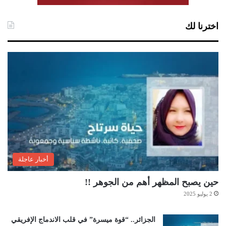
اخترنا لك
أخبار عاجلة
حين يصبح المظهر أهم من الجوهر !!
2 يوليو 2025
الجزائر.. “قوة ميسرة” في قلب الاندماج الإفريقي