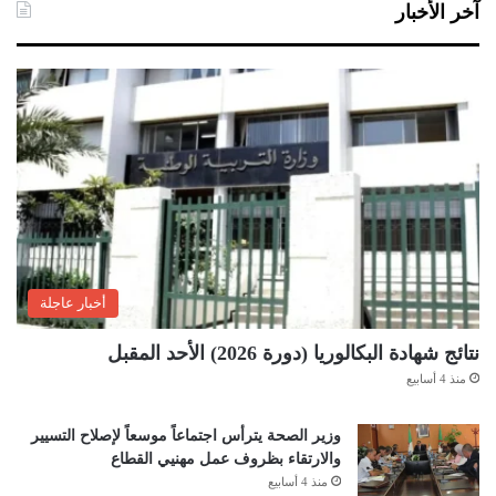
آخر الأخبار
أخبار عاجلة
نتائج شهادة البكالوريا (دورة 2026) الأحد المقبل
منذ 4 أسابيع
وزير الصحة يترأس اجتماعاً موسعاً لإصلاح التسيير
والارتقاء بظروف عمل مهنيي القطاع
منذ 4 أسابيع