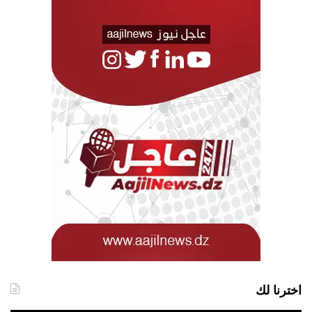
اخترنا لك