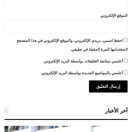
الموقع الإلكتروني
احفظ اسمي، بريدي الإلكتروني، والموقع الإلكتروني في هذا المتصفح
لاستخدامها المرة المقبلة في تعليقي.
أعلمني بمتابعة التعليقات بواسطة البريد الإلكتروني.
أعلمني بالمواضيع الجديدة بواسطة البريد الإلكتروني.
آخر الأخبار