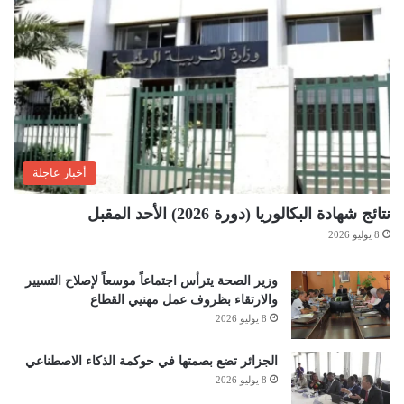
أخبار عاجلة
نتائج شهادة البكالوريا (دورة 2026) الأحد المقبل
8 يوليو 2026
وزير الصحة يترأس اجتماعاً موسعاً لإصلاح التسيير
والارتقاء بظروف عمل مهنيي القطاع
8 يوليو 2026
الجزائر تضع بصمتها في حوكمة الذكاء الاصطناعي
8 يوليو 2026