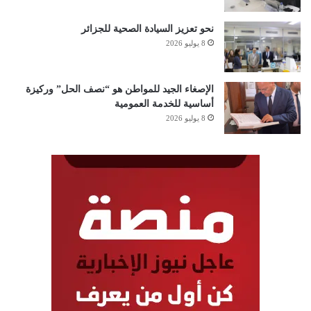
نحو تعزيز السيادة الصحية للجزائر
8 يوليو 2026
الإصغاء الجيد للمواطن هو “نصف الحل” وركيزة
أساسية للخدمة العمومية
8 يوليو 2026