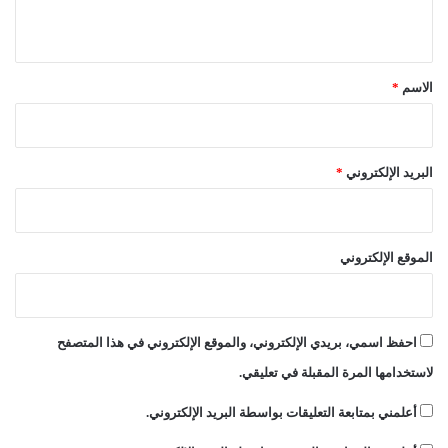
ل
ي
س
ق
ا
ب
*
الاسم
*
ق
ة
البريد الإلكتروني
*
الموقع الإلكتروني
احفظ اسمي، بريدي الإلكتروني، والموقع الإلكتروني في هذا المتصفح
لاستخدامها المرة المقبلة في تعليقي.
أعلمني بمتابعة التعليقات بواسطة البريد الإلكتروني.