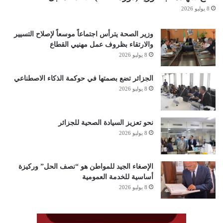
8 يوليو 2026
وزير الصحة يترأس اجتماعاً موسعاً لإصلاح التسيير
والارتقاء بظروف عمل مهنيي القطاع
8 يوليو 2026
الجزائر تضع بصمتها في حوكمة الذكاء الاصطناعي
8 يوليو 2026
نحو تعزيز السيادة الصحية للجزائر
8 يوليو 2026
الإصغاء الجيد للمواطن هو “نصف الحل” وركيزة
أساسية للخدمة العمومية
8 يوليو 2026