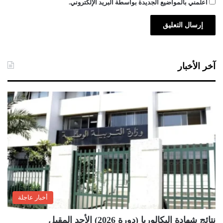
أعلمني بالمواضيع الجديدة بواسطة البريد الإلكتروني.
آخر الأخبار
أخبار عاجلة
نتائج شهادة البكالوريا (دورة 2026) الأحد المقبل