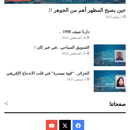
حين يصبح المظهر أهم من الجوهر !!
2 يوليو 2025
دارنا صيف 1998 ..
18 أغسطس 2020
التسويق السياحي ..في خبر كان !
26 أغسطس 2020
الجزائر.. “قوة ميسرة” في قلب الاندماج الإفريقي
3 سبتمبر 2025
صفحاتنا
ف