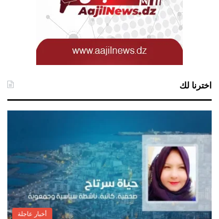
اخترنا لك
أخبار عاجلة