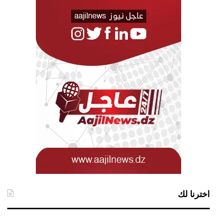
اخترنا لك