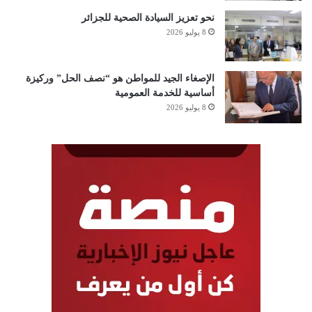
نحو تعزيز السيادة الصحية للجزائر
8 يوليو 2026
الإصغاء الجيد للمواطن هو “نصف الحل” وركيزة
أساسية للخدمة العمومية
8 يوليو 2026