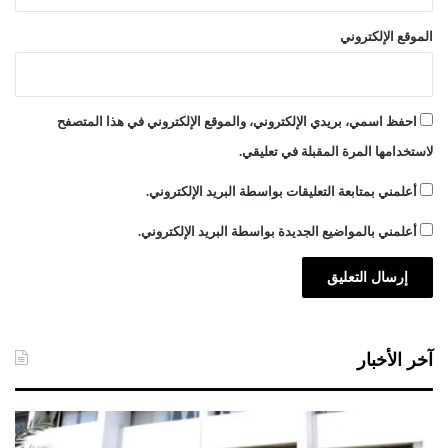
الموقع الإلكتروني
احفظ اسمي، بريدي الإلكتروني، والموقع الإلكتروني في هذا المتصفح
لاستخدامها المرة المقبلة في تعليقي.
أعلمني بمتابعة التعليقات بواسطة البريد الإلكتروني.
أعلمني بالمواضيع الجديدة بواسطة البريد الإلكتروني.
آخر الأخبار