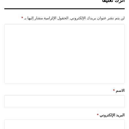
اترك تعليقاً
ا
ت
لن يتم نشر عنوان بريدك الإلكتروني.
الحقول الإلزامية مشار إليها بـ
*
ا
ل
ت
ع
ل
ي
ق
*
الاسم
*
البريد الإلكتروني
*