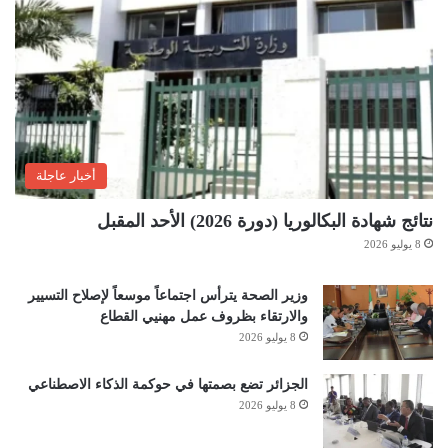
أخبار عاجلة
نتائج شهادة البكالوريا (دورة 2026) الأحد المقبل
8 يوليو 2026
وزير الصحة يترأس اجتماعاً موسعاً لإصلاح التسيير
والارتقاء بظروف عمل مهنيي القطاع
8 يوليو 2026
الجزائر تضع بصمتها في حوكمة الذكاء الاصطناعي
8 يوليو 2026