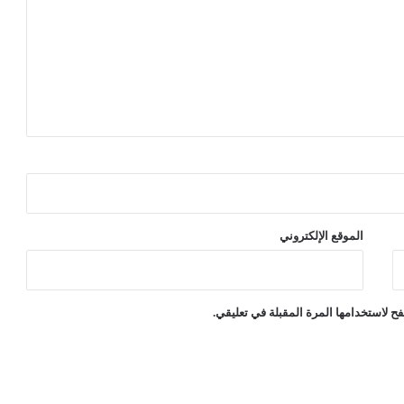
الموقع الإلكتروني
ح لاستخدامها المرة المقبلة في تعليقي.