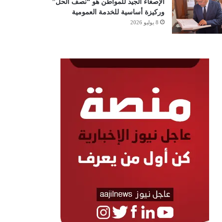
الإصغاء الجيد للمواطن هو “نصف الحل”
وركيزة أساسية للخدمة العمومية
8 يوليو 2026