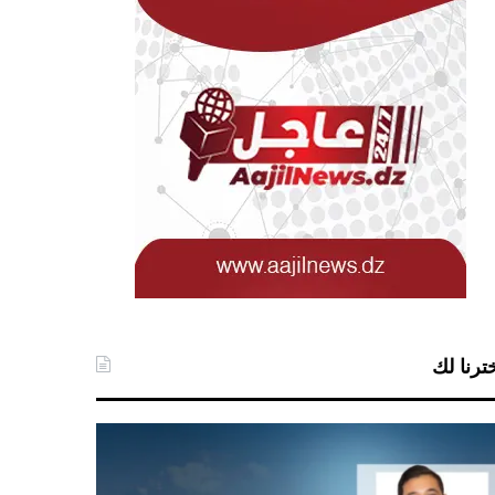
ترنا لك