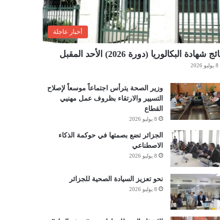
أخبار عاجلة
ئج شهادة البكالوريا (دورة 2026) الأحد المقبل
8 يوليو 2026
وزير الصحة يترأس اجتماعاً موسعاً لإصلاح
التسيير والارتقاء بظروف عمل مهنيي
القطاع
8 يوليو 2026
الجزائر تضع بصمتها في حوكمة الذكاء
الاصطناعي
8 يوليو 2026
نحو تعزيز السيادة الصحية للجزائر
8 يوليو 2026