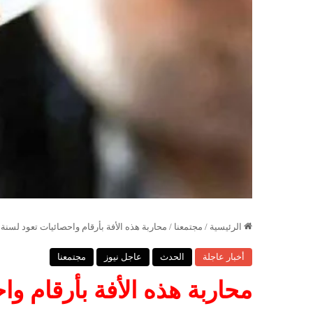
الرئيسية
/
مجتمعنا
/
محاربة هذه الأفة بأرقام واحصائيات تعود لسنة 2013؟!
أخبار عاجلة
الحدث
عاجل نيوز
مجتمعنا
محاربة هذه الأفة بأرقام واحصا