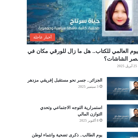
أخبار عاجلة
يوم العالمي للكتاب.. هل ما زال للورقي مكان في
صر الشاشات؟
25 أبريل 2025
الجزائر.. جسر نحو مستقبل إفريقي مزدهر
3 سبتمبر 2025
استمرارية التوجه الاجتماعي وتحدي
التوازن المالي
8 أكتوبر 2025
يوم الطالب.. ذكرى تضحية وانتماء لوطن