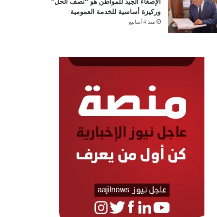
الإصغاء الجيد للمواطن هو “نصف الحل”
وركيزة أساسية للخدمة العمومية
منذ 4 أسابيع