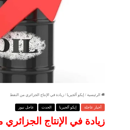
الرئيسية
/
إيكو آلجيريا
/
زيادة في الإنتاج الجزائري من النفط
أخبار عاجلة
إيكو آلجيريا
الحدث
عاجل نيوز
زيادة في الإنتاج الجزائري 