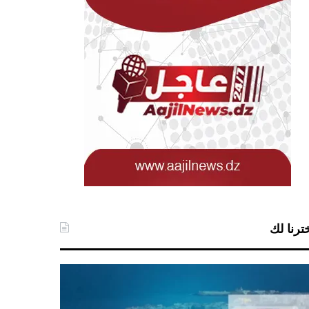
ترنا لك