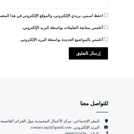
احفظ اسمي، بريدي الإلكتروني، والموقع الإلكتروني في هذا المتصف
أعلمني بمتابعة التعليقات بواسطة البريد الإلكتروني.
أعلمني بالمواضيع الجديدة بواسطة البريد الإلكتروني.
للتواصل معنا
المقر الإجتماعي: مركز الأعمال المحمدية مول الجزائر العاصمة.
البريد الإلكتروني: contact.aajil@gmail.com
الهاتف: 0669332459