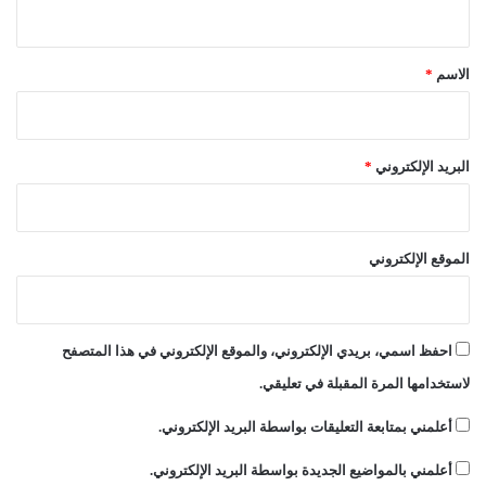
ي
ق
*
الاسم
*
البريد الإلكتروني
*
الموقع الإلكتروني
احفظ اسمي، بريدي الإلكتروني، والموقع الإلكتروني في هذا المتصفح
لاستخدامها المرة المقبلة في تعليقي.
أعلمني بمتابعة التعليقات بواسطة البريد الإلكتروني.
أعلمني بالمواضيع الجديدة بواسطة البريد الإلكتروني.