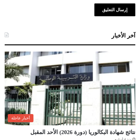
آخر الأخبار
أخبار عاجلة
نتائج شهادة البكالوريا (دورة 2026) الأحد المقبل
منذ 4 أسابيع