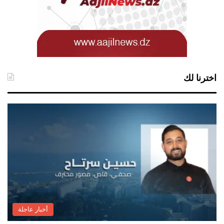
اخترنا لك
أخبار عاجلة