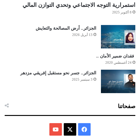
استمرارية التوجه الاجتماعي وتحدي التوازن المالي
8 أكتوبر 2025
الجزائر.. أرض المصالحة والتعايش
13 أبريل 2026
فقدان ضمير الأمان ..
24 أغسطس 2020
الجزائر.. جسر نحو مستقبل إفريقي مزدهر
3 سبتمبر 2025
صفحاتنا
ف