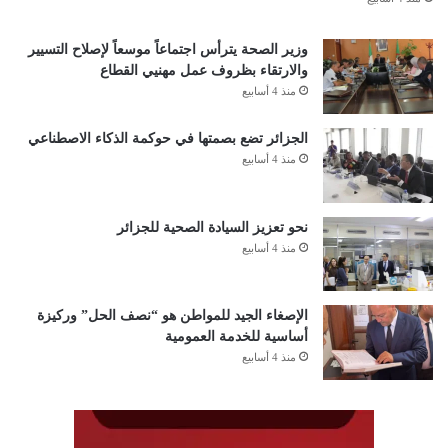
وزير الصحة يترأس اجتماعاً موسعاً لإصلاح التسيير
والارتقاء بظروف عمل مهنيي القطاع
منذ 4 أسابيع
الجزائر تضع بصمتها في حوكمة الذكاء الاصطناعي
منذ 4 أسابيع
نحو تعزيز السيادة الصحية للجزائر
منذ 4 أسابيع
الإصغاء الجيد للمواطن هو “نصف الحل” وركيزة
أساسية للخدمة العمومية
منذ 4 أسابيع