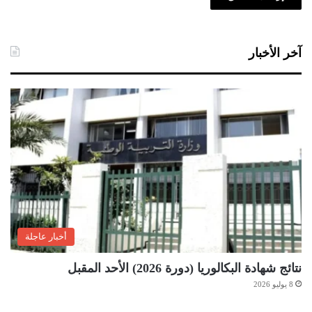
آخر الأخبار
أخبار عاجلة
نتائج شهادة البكالوريا (دورة 2026) الأحد المقبل
8 يوليو 2026