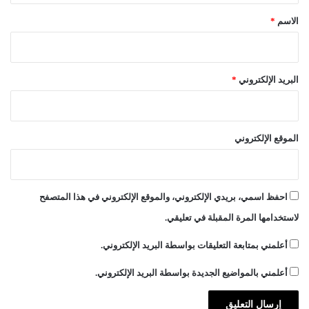
*
الاسم
*
البريد الإلكتروني
*
الموقع الإلكتروني
احفظ اسمي، بريدي الإلكتروني، والموقع الإلكتروني في هذا المتصفح
لاستخدامها المرة المقبلة في تعليقي.
أعلمني بمتابعة التعليقات بواسطة البريد الإلكتروني.
أعلمني بالمواضيع الجديدة بواسطة البريد الإلكتروني.