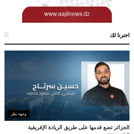
اخترنا لك
وجهة نظر
الجزائر تضع قدمها على طريق الريادة الإفريقية