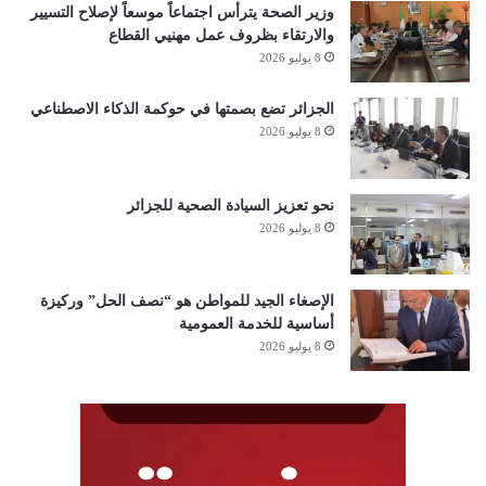
وزير الصحة يترأس اجتماعاً موسعاً لإصلاح التسيير
والارتقاء بظروف عمل مهنيي القطاع
8 يوليو 2026
الجزائر تضع بصمتها في حوكمة الذكاء الاصطناعي
8 يوليو 2026
نحو تعزيز السيادة الصحية للجزائر
8 يوليو 2026
الإصغاء الجيد للمواطن هو “نصف الحل” وركيزة
أساسية للخدمة العمومية
8 يوليو 2026