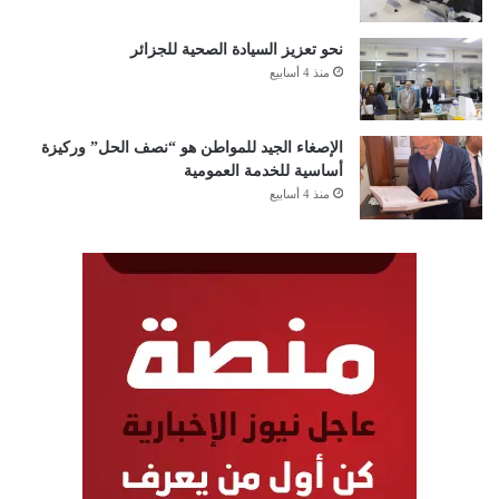
نحو تعزيز السيادة الصحية للجزائر
منذ 4 أسابيع
الإصغاء الجيد للمواطن هو “نصف الحل” وركيزة
أساسية للخدمة العمومية
منذ 4 أسابيع