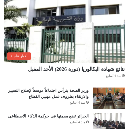
أخبار عاجلة
نتائج شهادة البكالوريا (دورة 2026) الأحد المقبل
منذ 4 أسابيع
وزير الصحة يترأس اجتماعاً موسعاً لإصلاح التسيير
والارتقاء بظروف عمل مهنيي القطاع
منذ 4 أسابيع
الجزائر تضع بصمتها في حوكمة الذكاء الاصطناعي
منذ 4 أسابيع