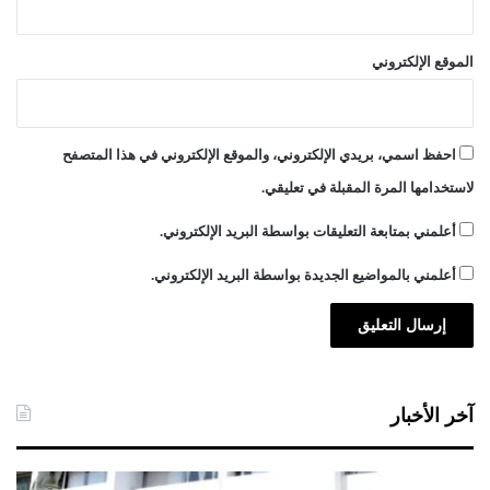
الموقع الإلكتروني
احفظ اسمي، بريدي الإلكتروني، والموقع الإلكتروني في هذا المتصفح
لاستخدامها المرة المقبلة في تعليقي.
أعلمني بمتابعة التعليقات بواسطة البريد الإلكتروني.
أعلمني بالمواضيع الجديدة بواسطة البريد الإلكتروني.
آخر الأخبار