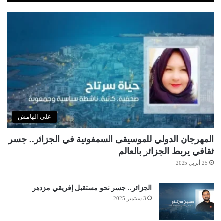
على الهامش
المهرجان الدولي للموسيقى السمفونية في الجزائر.. جسر
ثقافي يربط الجزائر بالعالم
25 أبريل 2025
الجزائر.. جسر نحو مستقبل إفريقي مزدهر
3 سبتمبر 2025