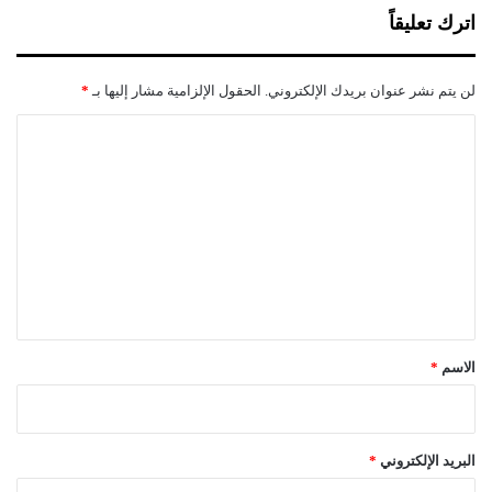
ا
اترك تعليقاً
ل
ا
لن يتم نشر عنوان بريدك الإلكتروني.
الحقول الإلزامية مشار إليها بـ
*
ا
ل
ت
ع
ل
ي
ق
*
الاسم
*
البريد الإلكتروني
*