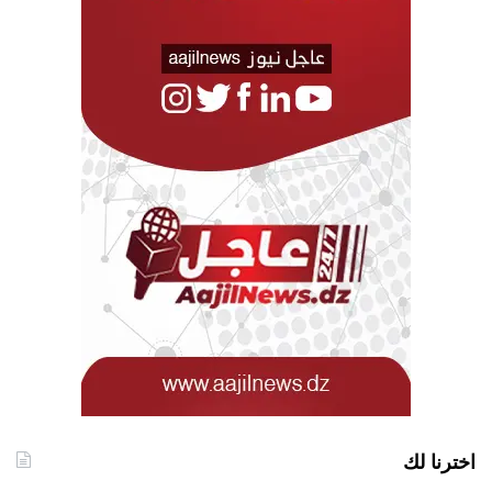
اخترنا لك