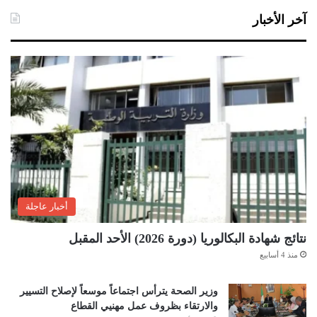
آخر الأخبار
أخبار عاجلة
نتائج شهادة البكالوريا (دورة 2026) الأحد المقبل
منذ 4 أسابيع
وزير الصحة يترأس اجتماعاً موسعاً لإصلاح التسيير
والارتقاء بظروف عمل مهنيي القطاع