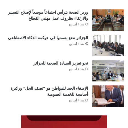
وزير الصحة يترأس اجتماعاً موسعاً لإصلاح التسيير
والارتقاء بظروف عمل مهنيي القطاع
منذ 4 أسابيع
الجزائر تضع بصمتها في حوكمة الذكاء الاصطناعي
منذ 4 أسابيع
نحو تعزيز السيادة الصحية للجزائر
منذ 4 أسابيع
الإصغاء الجيد للمواطن هو “نصف الحل” وركيزة
أساسية للخدمة العمومية
منذ 4 أسابيع