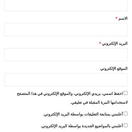
ا
ق
ص
ة
*
الاسم
*
البريد الإلكتروني
*
الموقع الإلكتروني
احفظ اسمي، بريدي الإلكتروني، والموقع الإلكتروني في هذا المتصفح
لاستخدامها المرة المقبلة في تعليقي.
أعلمني بمتابعة التعليقات بواسطة البريد الإلكتروني.
أعلمني بالمواضيع الجديدة بواسطة البريد الإلكتروني.