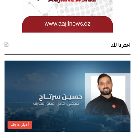
اخترنا لك
أخبار عاجلة