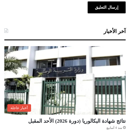
آخر الأخبار
أخبار عاجلة
نتائج شهادة البكالوريا (دورة 2026) الأحد المقبل
منذ 4 أسابيع