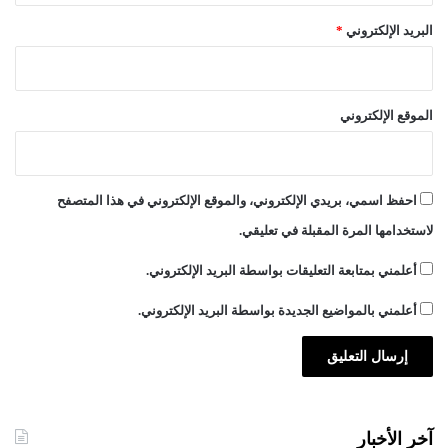
البريد الإلكتروني
*
الموقع الإلكتروني
احفظ اسمي، بريدي الإلكتروني، والموقع الإلكتروني في هذا المتصفح
لاستخدامها المرة المقبلة في تعليقي.
أعلمني بمتابعة التعليقات بواسطة البريد الإلكتروني.
أعلمني بالمواضيع الجديدة بواسطة البريد الإلكتروني.
آخر الأخبار