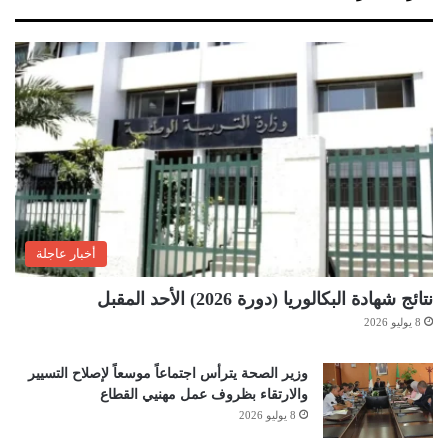
أخبار عاجلة
نتائج شهادة البكالوريا (دورة 2026) الأحد المقبل
8 يوليو 2026
وزير الصحة يترأس اجتماعاً موسعاً لإصلاح التسيير
والارتقاء بظروف عمل مهنيي القطاع
8 يوليو 2026