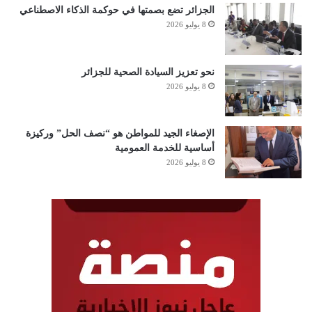
الجزائر تضع بصمتها في حوكمة الذكاء الاصطناعي
8 يوليو 2026
نحو تعزيز السيادة الصحية للجزائر
8 يوليو 2026
الإصغاء الجيد للمواطن هو “نصف الحل” وركيزة
أساسية للخدمة العمومية
8 يوليو 2026