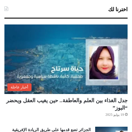
اخترنا لك
أخبار عاجلة
جدل الغذاء بين العلم والعاطفة.. حين يغيب العقل ويحضر
“البوز”
19 يوليو 2025
الجزائر تضع قدمها على طريق الريادة الإفريقية