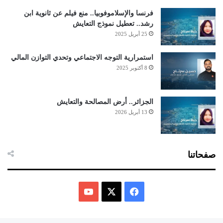
فرنسا والإسلاموفوبيا.. منع فيلم عن ثانوية ابن
رشد.. تعطيل نموذج التعايش
25 أبريل 2025
استمرارية التوجه الاجتماعي وتحدي التوازن المالي
8 أكتوبر 2025
الجزائر.. أرض المصالحة والتعايش
13 أبريل 2026
صفحاتنا
ف
ي
X
Y