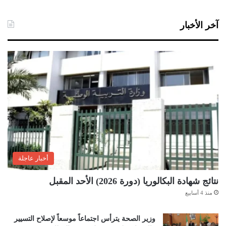
آخر الأخبار
أخبار عاجلة
نتائج شهادة البكالوريا (دورة 2026) الأحد المقبل
منذ 4 أسابيع
وزير الصحة يترأس اجتماعاً موسعاً لإصلاح التسيير