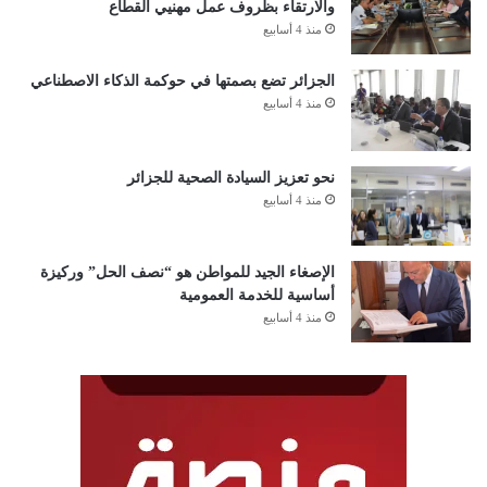
والارتقاء بظروف عمل مهنيي القطاع
منذ 4 أسابيع
الجزائر تضع بصمتها في حوكمة الذكاء الاصطناعي
منذ 4 أسابيع
نحو تعزيز السيادة الصحية للجزائر
منذ 4 أسابيع
الإصغاء الجيد للمواطن هو “نصف الحل” وركيزة
أساسية للخدمة العمومية
منذ 4 أسابيع