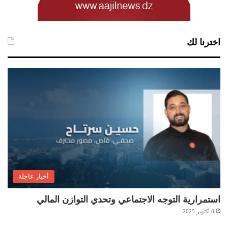
اخترنا لك
أخبار عاجلة
استمرارية التوجه الاجتماعي وتحدي التوازن المالي
8 أكتوبر 2025