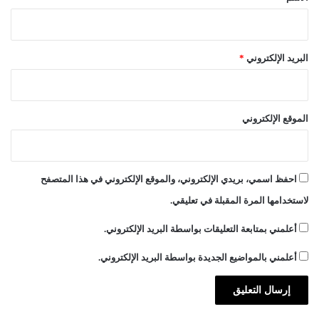
البريد الإلكتروني
*
الموقع الإلكتروني
احفظ اسمي، بريدي الإلكتروني، والموقع الإلكتروني في هذا المتصفح
لاستخدامها المرة المقبلة في تعليقي.
أعلمني بمتابعة التعليقات بواسطة البريد الإلكتروني.
أعلمني بالمواضيع الجديدة بواسطة البريد الإلكتروني.