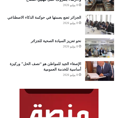
8 يوليو 2026
الجزائر تضع بصمتها في حوكمة الذكاء الاصطناعي
8 يوليو 2026
نحو تعزيز السيادة الصحية للجزائر
8 يوليو 2026
الإصغاء الجيد للمواطن هو “نصف الحل” وركيزة
أساسية للخدمة العمومية
8 يوليو 2026