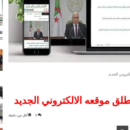
نتا
تروني الجديد
ق موقعه الالكتروني الجديد
0
أقل من دقيقة
ك عبر البريد الإلكتروني
طباعة