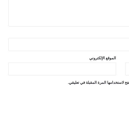
الموقع الإلكتروني
ح لاستخدامها المرة المقبلة في تعليقي.