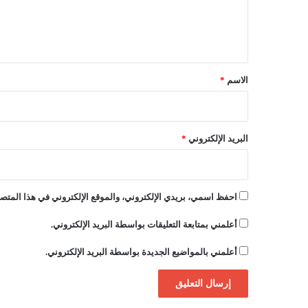
ل
ي
ق
*
الاسم
*
البريد الإلكتروني
*
احفظ اسمي، بريدي الإلكتروني، والموقع الإلكتروني في هذا المتصف
أعلمني بمتابعة التعليقات بواسطة البريد الإلكتروني.
أعلمني بالمواضيع الجديدة بواسطة البريد الإلكتروني.