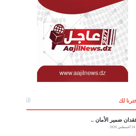
ترنا لك
دان ضمير الأمان ..
24 أغسطس 2020