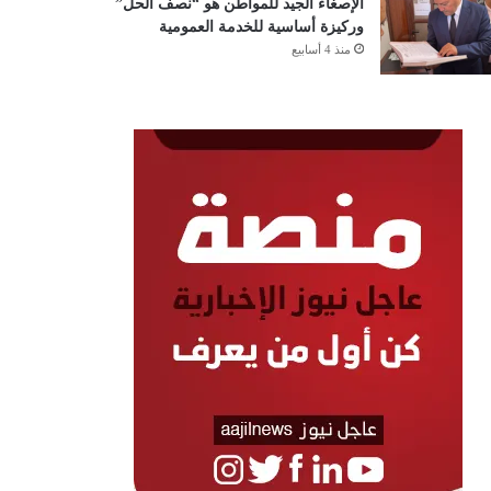
الإصغاء الجيد للمواطن هو “نصف الحل”
وركيزة أساسية للخدمة العمومية
منذ 4 أسابيع