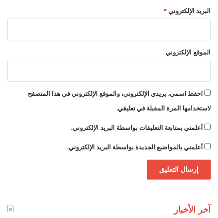
البريد الإلكتروني
*
الموقع الإلكتروني
احفظ اسمي، بريدي الإلكتروني، والموقع الإلكتروني في هذا المتصفح
لاستخدامها المرة المقبلة في تعليقي.
أعلمني بمتابعة التعليقات بواسطة البريد الإلكتروني.
أعلمني بالمواضيع الجديدة بواسطة البريد الإلكتروني.
آخر الأخبار