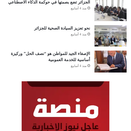
الجزائر تضع بصمتها في حوكمة الذكاء الاصطناعي
منذ 4 أسابيع
نحو تعزيز السيادة الصحية للجزائر
منذ 4 أسابيع
الإصغاء الجيد للمواطن هو “نصف الحل” وركيزة
أساسية للخدمة العمومية
منذ 4 أسابيع