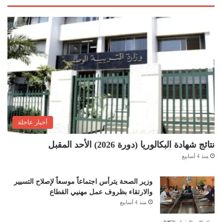
أخبار عاجلة
نتائج شهادة البكالوريا (دورة 2026) الأحد المقبل
منذ 4 أسابيع
وزير الصحة يترأس اجتماعاً موسعاً لإصلاح التسيير
والارتقاء بظروف عمل مهنيي القطاع
منذ 4 أسابيع