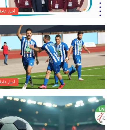
أخبار عاجل
أخبار عاجل