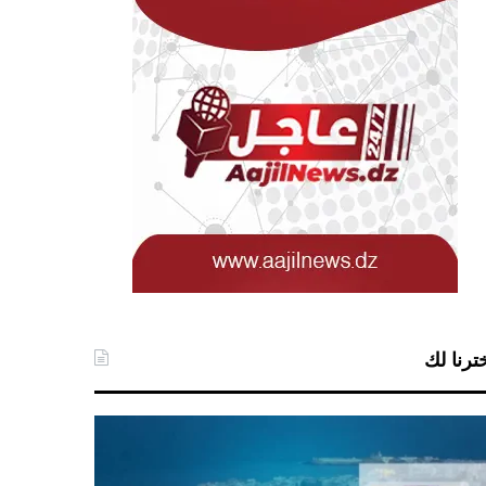
ترنا لك