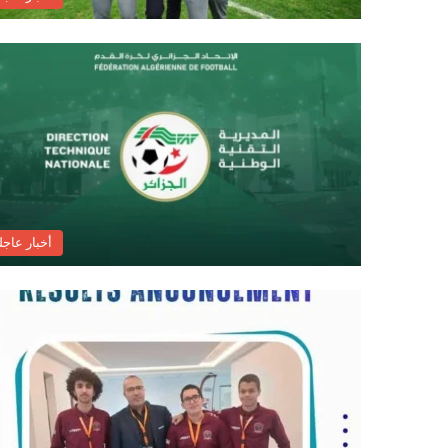
أخبار عاجل