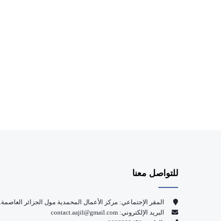
للتواصل معنا
المقر الإجتماعي: مركز الأعمال المحمدية مول الجزائر العاصمة.
البريد الإلكتروني: contact.aajil@gmail.com