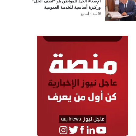
الإصغاء الجيد للمواطن هو “نصف الحل”
وركيزة أساسية للخدمة العمومية
منذ 4 أسابيع