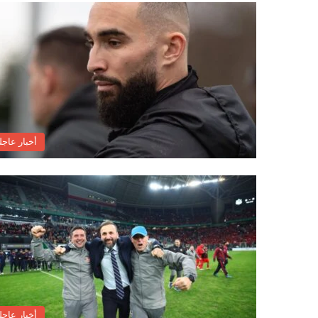
ب
أخبار عاجل
أخبار عاجل