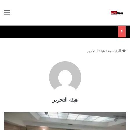
الق
الرئيسية
/
هيئة التحرير
هيئة التحرير