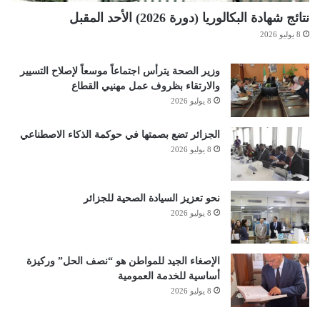
نتائج شهادة البكالوريا (دورة 2026) الأحد المقبل
8 يوليو 2026
وزير الصحة يترأس اجتماعاً موسعاً لإصلاح التسيير
والارتقاء بظروف عمل مهنيي القطاع
8 يوليو 2026
الجزائر تضع بصمتها في حوكمة الذكاء الاصطناعي
8 يوليو 2026
نحو تعزيز السيادة الصحية للجزائر
8 يوليو 2026
الإصغاء الجيد للمواطن هو “نصف الحل” وركيزة
أساسية للخدمة العمومية
8 يوليو 2026