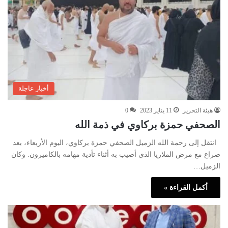
أخبار عاجلة
هيئة التحرير
11 يناير 2023
0
الصحفي حمزة بركاوي في ذمة الله
انتقل إلى رحمة الله الزميل الصحفي حمزة بركاوي، اليوم الأربعاء، بعد
صراع مع مرض الملاريا الذي أصيب به أثناء تأدية مهامه بالكاميرون. وكان
الزميل…
أكمل القراءة »