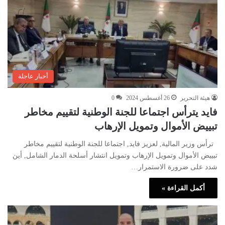
أخبار عاجلة
هيئة التحرير
26 أغسطس 2024
0
فايد يترأس اجتماعا للجنة الوطنية لتقييم مخاطر
تبييض الأموال وتمويل الإرهاب
ترأس وزير المالية, لعزيز فايد, اجتماعا للجنة الوطنية لتقييم مخاطر
تبييض الأموال وتمويل الإرهاب وتمويل انتشار أسلحة الدمار الشامل, أين
شدد على ضرورة الاستمرار…
أكمل القراءة »