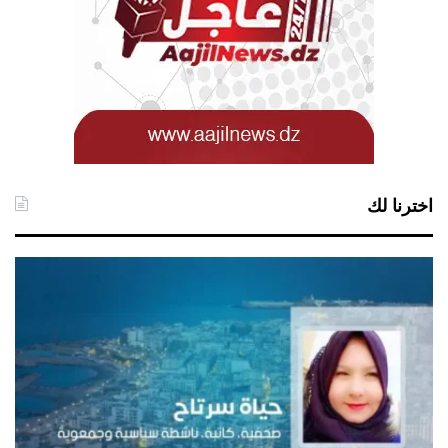
اخترنا لك