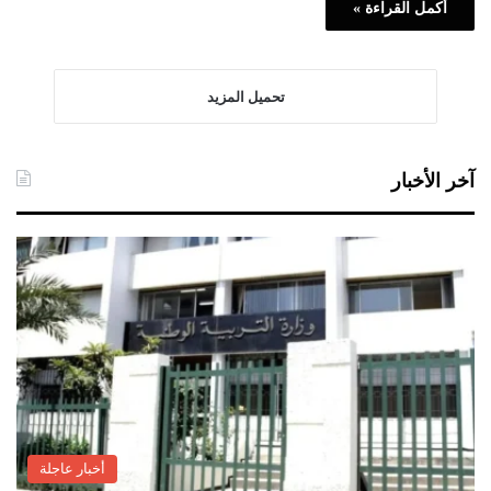
أكمل القراءة »
تحميل المزيد
آخر الأخبار
أخبار عاجلة