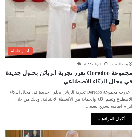
أخبار عاجلة
هيئة التحرير
13 يوليو 2022
0
مجموعة Ooredoo تعزز تجربة الزبائن بحلول جديدة
في مجال الذكاء الاصطناعي
عززت مجموعة Ooredoo تجربة الزبائن بحلول جديدة في مجال الذكاء
الاصطناع وتعلم الآلة والحماية من الأنشطة الاحتيالية، وذلك من خلال
ابرام اتفاقية تسري لعدة…
أكمل القراءة »