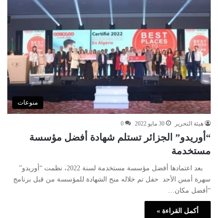
منوعات
هيئة التحرير
30 مايو 2022
0
“أوريدو” الجزائر تستلم شهادة أفضل مؤسسة
مستخدمة
بعد اعتمادها أفضل مؤسسة مستخدمة لسنة 2022، نظمت “أوريدو”
سهرة أمس الأحد حفل تم خلاله منح الشهادة للمؤسسة من قبل برنامج
“أفضل مكان…
أكمل القراءة »