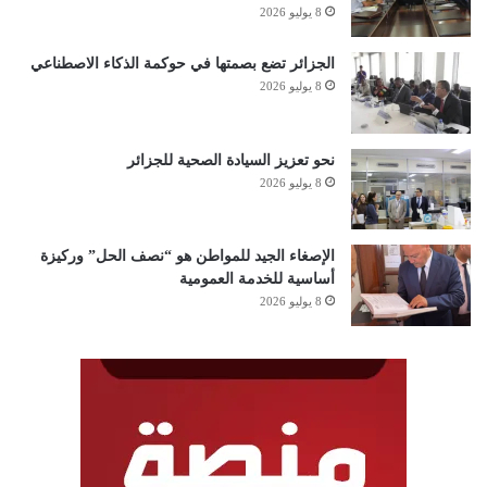
8 يوليو 2026
الجزائر تضع بصمتها في حوكمة الذكاء الاصطناعي
8 يوليو 2026
نحو تعزيز السيادة الصحية للجزائر
8 يوليو 2026
الإصغاء الجيد للمواطن هو “نصف الحل” وركيزة
أساسية للخدمة العمومية
8 يوليو 2026