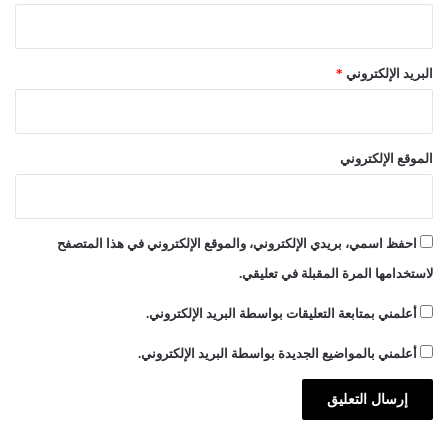
البريد الإلكتروني
*
الموقع الإلكتروني
احفظ اسمي، بريدي الإلكتروني، والموقع الإلكتروني في هذا المتصفح
لاستخدامها المرة المقبلة في تعليقي.
أعلمني بمتابعة التعليقات بواسطة البريد الإلكتروني.
أعلمني بالمواضيع الجديدة بواسطة البريد الإلكتروني.