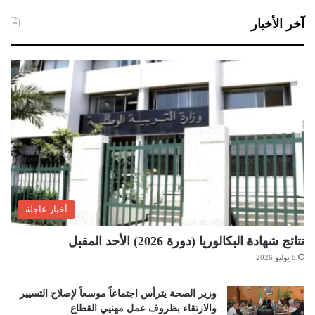
آخر الأخبار
أخبار عاجلة
نتائج شهادة البكالوريا (دورة 2026) الأحد المقبل
8 يوليو 2026
وزير الصحة يترأس اجتماعاً موسعاً لإصلاح التسيير
والارتقاء بظروف عمل مهنيي القطاع