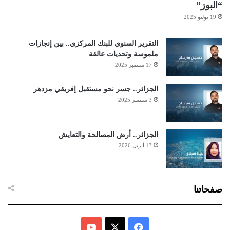
“البوز”
19 يوليو 2025
التقرير السنوي للبنك المركزي.. بين إنجازات
ملموسة وتحديات عالقة
17 سبتمبر 2025
الجزائر.. جسر نحو مستقبل إفريقي مزدهر
3 سبتمبر 2025
الجزائر.. أرض المصالحة والتعايش
13 أبريل 2026
صفحاتنا
ف