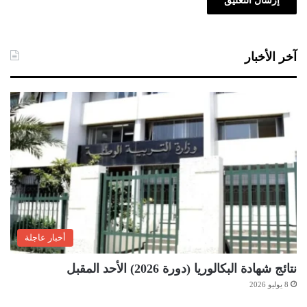
آخر الأخبار
أخبار عاجلة
نتائج شهادة البكالوريا (دورة 2026) الأحد المقبل
8 يوليو 2026