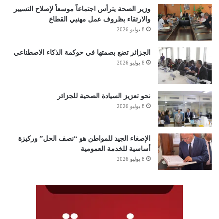
وزير الصحة يترأس اجتماعاً موسعاً لإصلاح التسيير
والارتقاء بظروف عمل مهنيي القطاع
8 يوليو 2026
الجزائر تضع بصمتها في حوكمة الذكاء الاصطناعي
8 يوليو 2026
نحو تعزيز السيادة الصحية للجزائر
8 يوليو 2026
الإصغاء الجيد للمواطن هو “نصف الحل” وركيزة
أساسية للخدمة العمومية
8 يوليو 2026