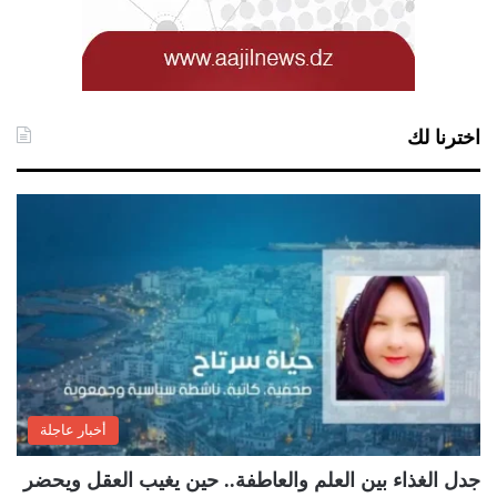
اخترنا لك
أخبار عاجلة
جدل الغذاء بين العلم والعاطفة.. حين يغيب العقل ويحضر