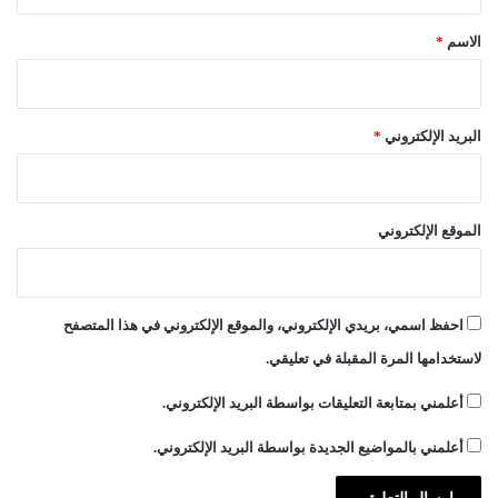
ق
ي
*
الاسم
*
البريد الإلكتروني
*
الموقع الإلكتروني
احفظ اسمي، بريدي الإلكتروني، والموقع الإلكتروني في هذا المتصفح
لاستخدامها المرة المقبلة في تعليقي.
أعلمني بمتابعة التعليقات بواسطة البريد الإلكتروني.
أعلمني بالمواضيع الجديدة بواسطة البريد الإلكتروني.