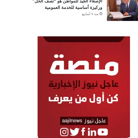
الإصغاء الجيد للمواطن هو “نصف الحل”
وركيزة أساسية للخدمة العمومية
منذ 4 أسابيع