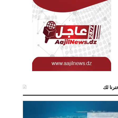
ترنا لك