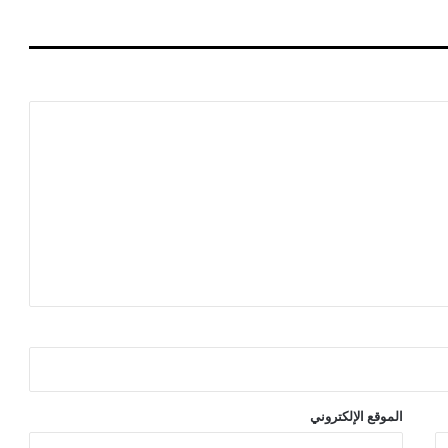
الموقع الإلكتروني