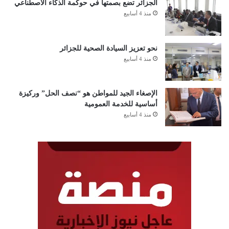
الجزائر تضع بصمتها في حوكمة الذكاء الاصطناعي
منذ 4 أسابيع
نحو تعزيز السيادة الصحية للجزائر
منذ 4 أسابيع
الإصغاء الجيد للمواطن هو “نصف الحل” وركيزة
أساسية للخدمة العمومية
منذ 4 أسابيع