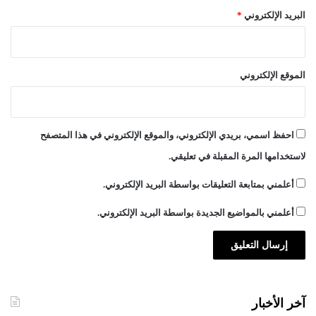
البريد الإلكتروني
*
الموقع الإلكتروني
احفظ اسمي، بريدي الإلكتروني، والموقع الإلكتروني في هذا المتصفح
لاستخدامها المرة المقبلة في تعليقي.
أعلمني بمتابعة التعليقات بواسطة البريد الإلكتروني.
أعلمني بالمواضيع الجديدة بواسطة البريد الإلكتروني.
آخر الأخبار