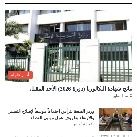
أخبار عاجلة
نتائج شهادة البكالوريا (دورة 2026) الأحد المقبل
منذ 4 أسابيع
وزير الصحة يترأس اجتماعاً موسعاً لإصلاح التسيير
والارتقاء بظروف عمل مهنيي القطاع
منذ 4 أسابيع