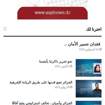
اخترنا لك
فقدان ضمير الأمان ..
24 أغسطس 2020
نحو تحرير ذاكرتنا بأنفسنا
9 أكتوبر 2022
الجزائر تضع قدمها على طريق الريادة الإفريقية
28 يوليو 2025
الجزائر وآسيان.. تحالف استراتيجي يفتح آفاقًا