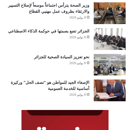
وزير الصحة يترأس اجتماعاً موسعاً لإصلاح التسيير
والارتقاء بظروف عمل مهنيي القطاع
8 يوليو 2026
الجزائر تضع بصمتها في حوكمة الذكاء الاصطناعي
8 يوليو 2026
نحو تعزيز السيادة الصحية للجزائر
8 يوليو 2026
الإصغاء الجيد للمواطن هو “نصف الحل” وركيزة
أساسية للخدمة العمومية
8 يوليو 2026