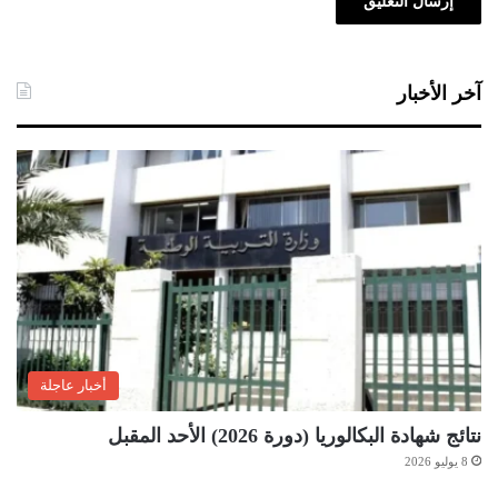
آخر الأخبار
أخبار عاجلة
نتائج شهادة البكالوريا (دورة 2026) الأحد المقبل
8 يوليو 2026