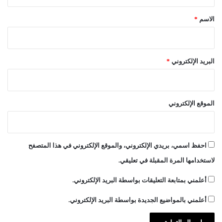
ق
*
الاسم
*
البريد الإلكتروني
*
الموقع الإلكتروني
احفظ اسمي، بريدي الإلكتروني، والموقع الإلكتروني في هذا المتصفح
لاستخدامها المرة المقبلة في تعليقي.
أعلمني بمتابعة التعليقات بواسطة البريد الإلكتروني.
أعلمني بالمواضيع الجديدة بواسطة البريد الإلكتروني.