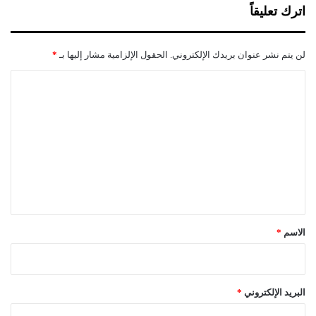
اترك تعليقاً
لن يتم نشر عنوان بريدك الإلكتروني.
الحقول الإلزامية مشار إليها بـ
*
ا
ل
ت
ع
ل
ي
ق
*
الاسم
*
البريد الإلكتروني
*