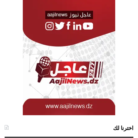
اخترنا لك