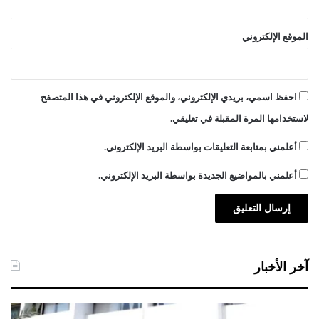
الموقع الإلكتروني
احفظ اسمي، بريدي الإلكتروني، والموقع الإلكتروني في هذا المتصفح
لاستخدامها المرة المقبلة في تعليقي.
أعلمني بمتابعة التعليقات بواسطة البريد الإلكتروني.
أعلمني بالمواضيع الجديدة بواسطة البريد الإلكتروني.
آخر الأخبار