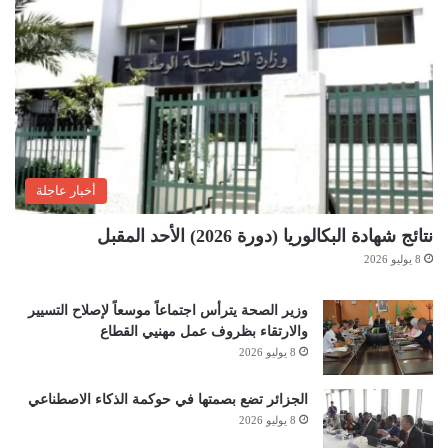
أخبار عاجلة
نتائج شهادة البكالوريا (دورة 2026) الأحد المقبل
8 يوليو 2026
وزير الصحة يترأس اجتماعاً موسعاً لإصلاح التسيير
والارتقاء بظروف عمل مهنيي القطاع
8 يوليو 2026
الجزائر تضع بصمتها في حوكمة الذكاء الاصطناعي
8 يوليو 2026