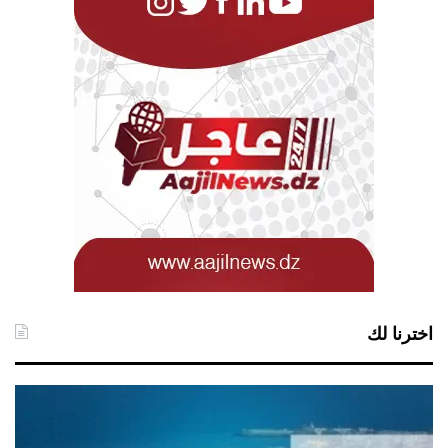
اخترنا لك