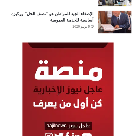
الإصغاء الجيد للمواطن هو “نصف الحل” وركيزة
أساسية للخدمة العمومية
8 يوليو 2026