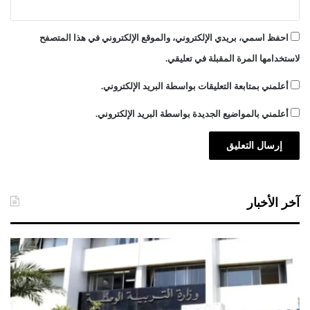
احفظ اسمي، بريدي الإلكتروني، والموقع الإلكتروني في هذا المتصفح
لاستخدامها المرة المقبلة في تعليقي.
أعلمني بمتابعة التعليقات بواسطة البريد الإلكتروني.
أعلمني بالمواضيع الجديدة بواسطة البريد الإلكتروني.
آخر الأخبار