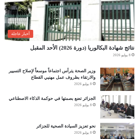
أخبار عاجلة
نتائج شهادة البكالوريا (دورة 2026) الأحد المقبل
8 يوليو 2026
وزير الصحة يترأس اجتماعاً موسعاً لإصلاح التسيير
والارتقاء بظروف عمل مهنيي القطاع
8 يوليو 2026
الجزائر تضع بصمتها في حوكمة الذكاء الاصطناعي
8 يوليو 2026
نحو تعزيز السيادة الصحية للجزائر
8 يوليو 2026