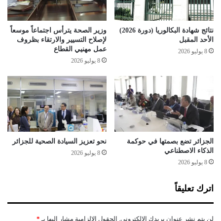
نتائج شهادة البكالوريا (دورة 2026)
وزير الصحة يترأس اجتماعاً موسعاً
الأحد المقبل
لإصلاح التسيير والارتقاء بظروف
عمل مهنيي القطاع
8 يوليو 2026
8 يوليو 2026
الجزائر تضع بصمتها في حوكمة
نحو تعزيز السيادة الصحية للجزائر
الذكاء الاصطناعي
8 يوليو 2026
8 يوليو 2026
اترك تعليقاً
لن يتم نشر عنوان بريدك الإلكتروني.
الحقول الإلزامية مشار إليها بـ
*