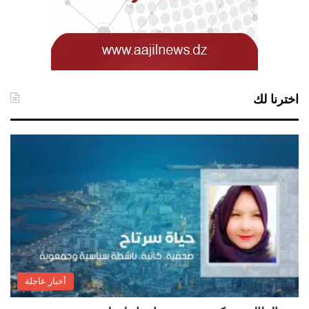
اخترنا لك
أخبار عاجلة