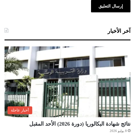
آخر الأخبار
أخبار عاجلة
نتائج شهادة البكالوريا (دورة 2026) الأحد المقبل
8 يوليو 2026