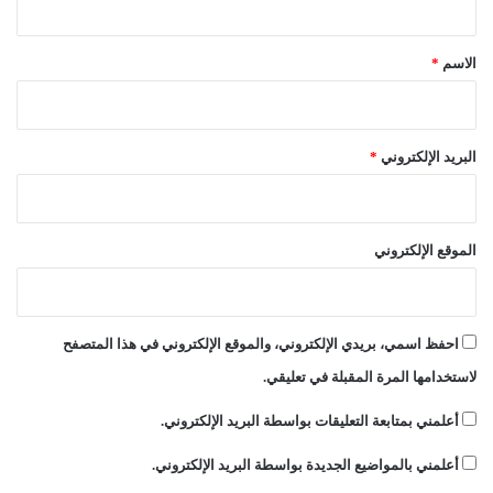
ر
ق
ض
ع
*
الاسم
*
ل
ى
ا
ل
البريد الإلكتروني
*
ت
ف
ر
ق
الموقع الإلكتروني
ة
احفظ اسمي، بريدي الإلكتروني، والموقع الإلكتروني في هذا المتصفح
لاستخدامها المرة المقبلة في تعليقي.
أعلمني بمتابعة التعليقات بواسطة البريد الإلكتروني.
أعلمني بالمواضيع الجديدة بواسطة البريد الإلكتروني.