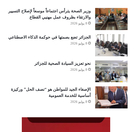
وزير الصحة يترأس اجتماعاً موسعاً لإصلاح التسيير
والارتقاء بظروف عمل مهنيي القطاع
8 يوليو 2026
الجزائر تضع بصمتها في حوكمة الذكاء الاصطناعي
8 يوليو 2026
نحو تعزيز السيادة الصحية للجزائر
8 يوليو 2026
الإصغاء الجيد للمواطن هو “نصف الحل” وركيزة
أساسية للخدمة العمومية
8 يوليو 2026