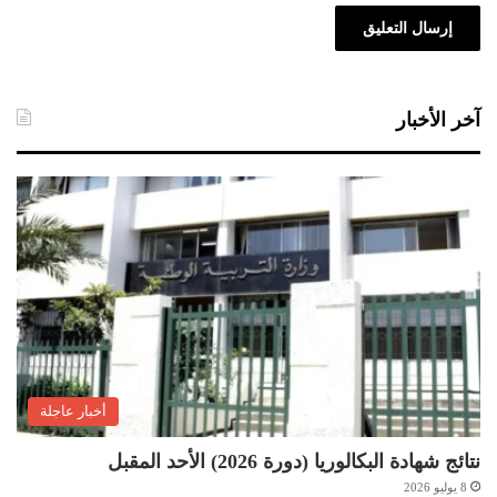
آخر الأخبار
أخبار عاجلة
نتائج شهادة البكالوريا (دورة 2026) الأحد المقبل
8 يوليو 2026