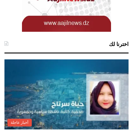
اخترنا لك
أخبار عاجلة