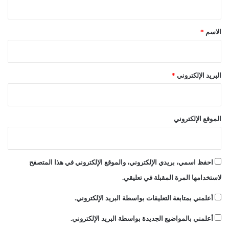
ب
ق
ع
ض
*
الاسم
*
ا
ل
و
ل
البريد الإلكتروني
*
ا
ي
ا
ت
الموقع الإلكتروني
احفظ اسمي، بريدي الإلكتروني، والموقع الإلكتروني في هذا المتصفح
لاستخدامها المرة المقبلة في تعليقي.
أعلمني بمتابعة التعليقات بواسطة البريد الإلكتروني.
أعلمني بالمواضيع الجديدة بواسطة البريد الإلكتروني.