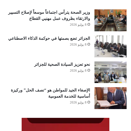
وزير الصحة يترأس اجتماعاً موسعاً لإصلاح التسيير
والارتقاء بظروف عمل مهنيي القطاع
8 يوليو 2026
الجزائر تضع بصمتها في حوكمة الذكاء الاصطناعي
8 يوليو 2026
نحو تعزيز السيادة الصحية للجزائر
8 يوليو 2026
الإصغاء الجيد للمواطن هو “نصف الحل” وركيزة
أساسية للخدمة العمومية
8 يوليو 2026