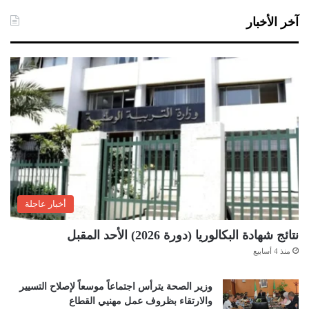
آخر الأخبار
أخبار عاجلة
نتائج شهادة البكالوريا (دورة 2026) الأحد المقبل
منذ 4 أسابيع
وزير الصحة يترأس اجتماعاً موسعاً لإصلاح التسيير
والارتقاء بظروف عمل مهنيي القطاع