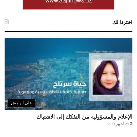
اخترنا لك
على الهامش
الإعلام والمسؤولية من التفكك إلى الاشتباك
29 أكتوبر 2021