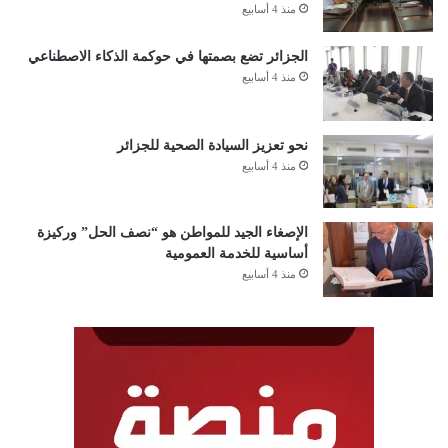
منذ 4 أسابيع
الجزائر تضع بصمتها في حوكمة الذكاء الاصطناعي
منذ 4 أسابيع
نحو تعزيز السيادة الصحية للجزائر
منذ 4 أسابيع
الإصغاء الجيد للمواطن هو “نصف الحل” وركيزة
أساسية للخدمة العمومية
منذ 4 أسابيع