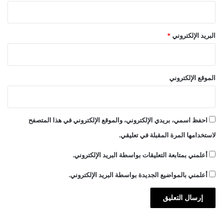
البريد الإلكتروني
*
الموقع الإلكتروني
احفظ اسمي، بريدي الإلكتروني، والموقع الإلكتروني في هذا المتصفح
لاستخدامها المرة المقبلة في تعليقي.
أعلمني بمتابعة التعليقات بواسطة البريد الإلكتروني.
أعلمني بالمواضيع الجديدة بواسطة البريد الإلكتروني.