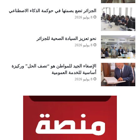
الجزائر تضع بصمتها في حوكمة الذكاء الاصطناعي
8 يوليو 2026
نحو تعزيز السيادة الصحية للجزائر
8 يوليو 2026
الإصغاء الجيد للمواطن هو “نصف الحل” وركيزة
أساسية للخدمة العمومية
8 يوليو 2026