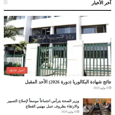
آخر الأخبار
أخبار عاجلة
نتائج شهادة البكالوريا (دورة 2026) الأحد المقبل
8 يوليو 2026
وزير الصحة يترأس اجتماعاً موسعاً لإصلاح التسيير
والارتقاء بظروف عمل مهنيي القطاع
8 يوليو 2026