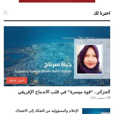
اخترنا لك
أخبار عاجلة
الجزائر.. “قوة ميسرة” في قلب الاندماج الإفريقي
3 سبتمبر 2025
الإعلام والمسؤولية من التفكك إلى الاشتباك