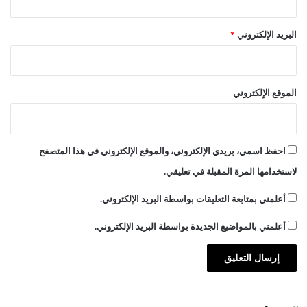
ا
ر
البريد الإلكتروني
*
الموقع الإلكتروني
احفظ اسمي، بريدي الإلكتروني، والموقع الإلكتروني في هذا المتصفح
لاستخدامها المرة المقبلة في تعليقي.
أعلمني بمتابعة التعليقات بواسطة البريد الإلكتروني.
أعلمني بالمواضيع الجديدة بواسطة البريد الإلكتروني.