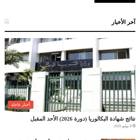
آخر الأخبار
أخبار عاجلة
نتائج شهادة البكالوريا (دورة 2026) الأحد المقبل
8 يوليو 2026