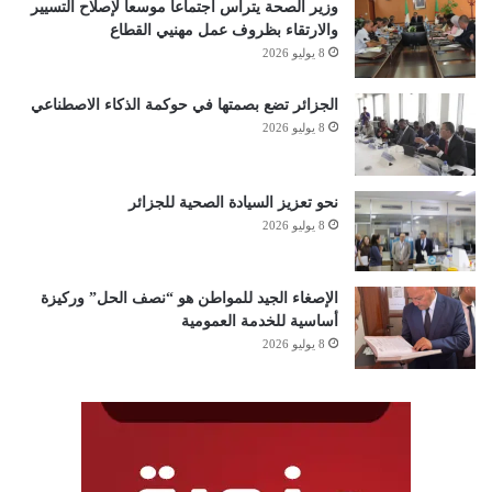
وزير الصحة يترأس اجتماعاً موسعاً لإصلاح التسيير
والارتقاء بظروف عمل مهنيي القطاع
8 يوليو 2026
الجزائر تضع بصمتها في حوكمة الذكاء الاصطناعي
8 يوليو 2026
نحو تعزيز السيادة الصحية للجزائر
8 يوليو 2026
الإصغاء الجيد للمواطن هو “نصف الحل” وركيزة
أساسية للخدمة العمومية
8 يوليو 2026