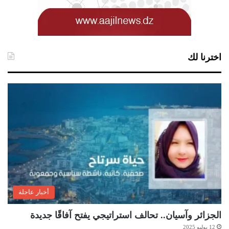
اخترنا لك
أخبار عاجلة
الجزائر وآسيان.. تحالف استراتيجي يفتح آفاقًا جديدة
12 يوليو 2025