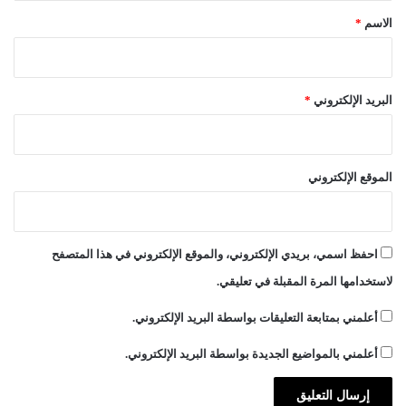
ج
*
الاسم
*
ز
ا
ئ
ر
البريد الإلكتروني
*
الموقع الإلكتروني
احفظ اسمي، بريدي الإلكتروني، والموقع الإلكتروني في هذا المتصفح
لاستخدامها المرة المقبلة في تعليقي.
أعلمني بمتابعة التعليقات بواسطة البريد الإلكتروني.
أعلمني بالمواضيع الجديدة بواسطة البريد الإلكتروني.