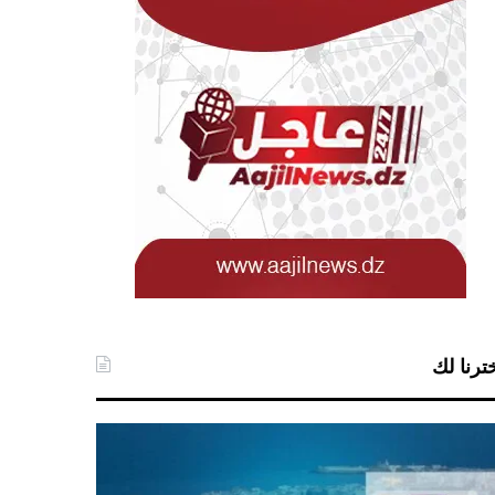
ترنا لك