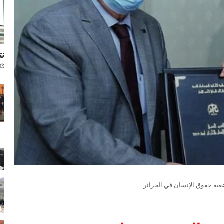
نتا
ية حقوق الإنسان في الجزائر