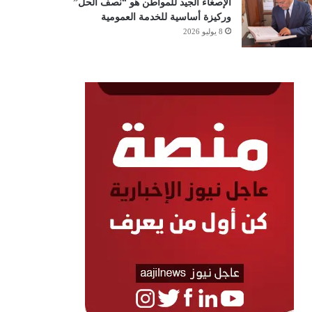
الإصغاء الجيد للمواطن هو “نصف الحل”
وركيزة أساسية للخدمة العمومية
8 يوليو 2026