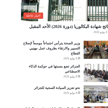
أخبار عاجلة
ئج شهادة البكالوريا (دورة 2026) الأحد المقبل
8 يوليو 2026
وزير الصحة يترأس اجتماعاً موسعاً لإصلاح
التسيير والارتقاء بظروف عمل مهنيي
القطاع
8 يوليو 2026
الجزائر تضع بصمتها في حوكمة الذكاء
الاصطناعي
8 يوليو 2026
نحو تعزيز السيادة الصحية للجزائر
8 يوليو 2026