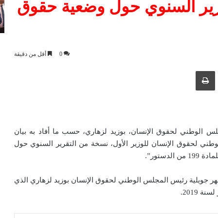
رير السنوي حول وضعية حقوق
0
أقل من دقيقة
ك عبر البريد الإلكتروني
طباعة
لمجلس الوطني لحقوق الإنسان، بوزيد لزهاري، حسب ما أفاد به بيان
لوطني لحقوق الإنسان للوزير الأول، نسخة من التقرير السنوي حول
شهر جويلية رئيس المجلس الوطني لحقوق الإنسان بوزيد لزهاري الذي
 2019.