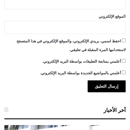
الموقع الإلكتروني
احفظ اسمي، بريدي الإلكتروني، والموقع الإلكتروني في هذا المتصفح
لاستخدامها المرة المقبلة في تعليقي.
أعلمني بمتابعة التعليقات بواسطة البريد الإلكتروني.
أعلمني بالمواضيع الجديدة بواسطة البريد الإلكتروني.
آخر الأخبار