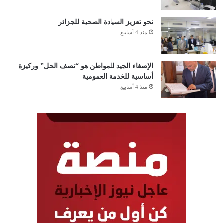
نحو تعزيز السيادة الصحية للجزائر
منذ 4 أسابيع
الإصغاء الجيد للمواطن هو “نصف الحل” وركيزة
أساسية للخدمة العمومية
منذ 4 أسابيع