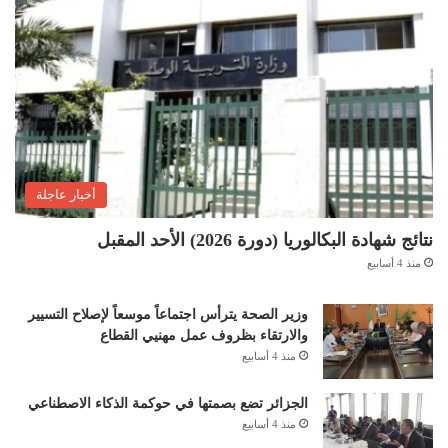
أخبار عاجلة
نتائج شهادة البكالوريا (دورة 2026) الأحد المقبل
منذ 4 أسابيع
وزير الصحة يترأس اجتماعاً موسعاً لإصلاح التسيير
والارتقاء بظروف عمل مهنيي القطاع
منذ 4 أسابيع
الجزائر تضع بصمتها في حوكمة الذكاء الاصطناعي
منذ 4 أسابيع