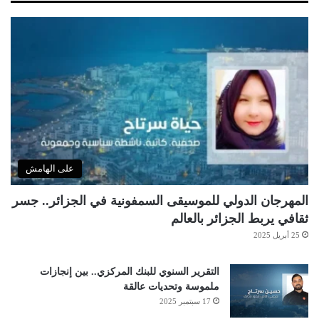
على الهامش
المهرجان الدولي للموسيقى السمفونية في الجزائر.. جسر
ثقافي يربط الجزائر بالعالم
25 أبريل 2025
التقرير السنوي للبنك المركزي.. بين إنجازات
ملموسة وتحديات عالقة
17 سبتمبر 2025