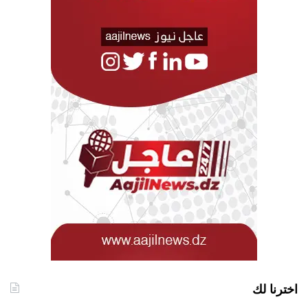
اخترنا لك