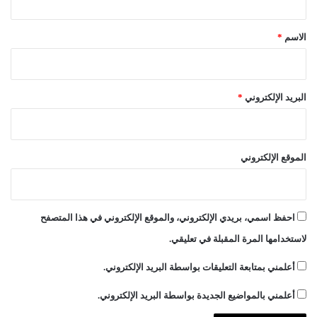
ق
ع
ل
*
الاسم
*
ى
ا
ل
د
البريد الإلكتروني
*
س
ت
و
ر
الموقع الإلكتروني
احفظ اسمي، بريدي الإلكتروني، والموقع الإلكتروني في هذا المتصفح
لاستخدامها المرة المقبلة في تعليقي.
أعلمني بمتابعة التعليقات بواسطة البريد الإلكتروني.
أعلمني بالمواضيع الجديدة بواسطة البريد الإلكتروني.