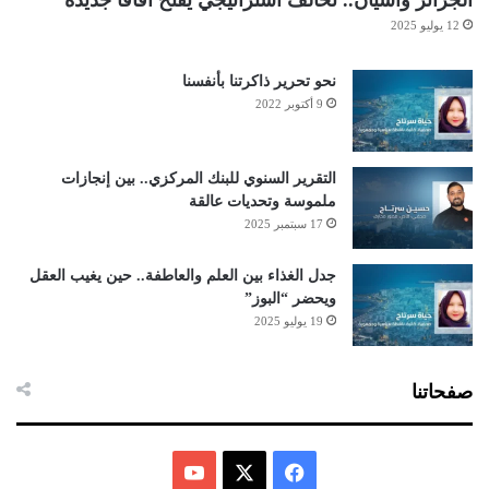
12 يوليو 2025
نحو تحرير ذاكرتنا بأنفسنا
9 أكتوبر 2022
التقرير السنوي للبنك المركزي.. بين إنجازات
ملموسة وتحديات عالقة
17 سبتمبر 2025
جدل الغذاء بين العلم والعاطفة.. حين يغيب العقل
ويحضر “البوز”
19 يوليو 2025
صفحاتنا
ف