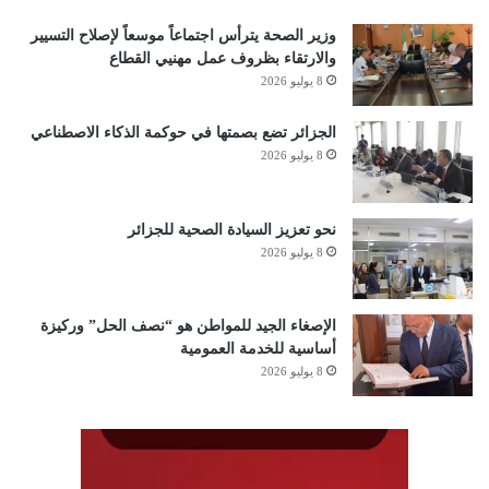
وزير الصحة يترأس اجتماعاً موسعاً لإصلاح التسيير
والارتقاء بظروف عمل مهنيي القطاع
8 يوليو 2026
الجزائر تضع بصمتها في حوكمة الذكاء الاصطناعي
8 يوليو 2026
نحو تعزيز السيادة الصحية للجزائر
8 يوليو 2026
الإصغاء الجيد للمواطن هو “نصف الحل” وركيزة
أساسية للخدمة العمومية
8 يوليو 2026