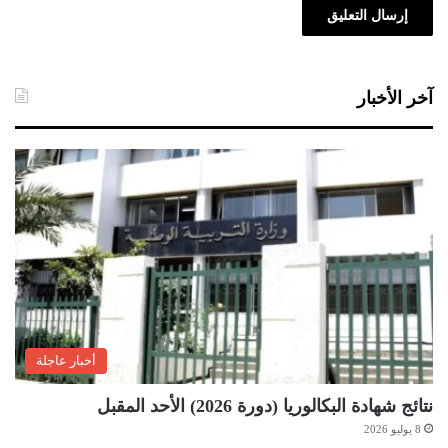
آخر الأخبار
أخبار عاجلة
نتائج شهادة البكالوريا (دورة 2026) الأحد المقبل
8 يوليو 2026