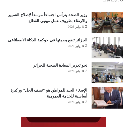
8 يوليو 2026
وزير الصحة يترأس اجتماعاً موسعاً لإصلاح التسيير
والارتقاء بظروف عمل مهنيي القطاع
8 يوليو 2026
الجزائر تضع بصمتها في حوكمة الذكاء الاصطناعي
8 يوليو 2026
نحو تعزيز السيادة الصحية للجزائر
8 يوليو 2026
الإصغاء الجيد للمواطن هو “نصف الحل” وركيزة
أساسية للخدمة العمومية
8 يوليو 2026