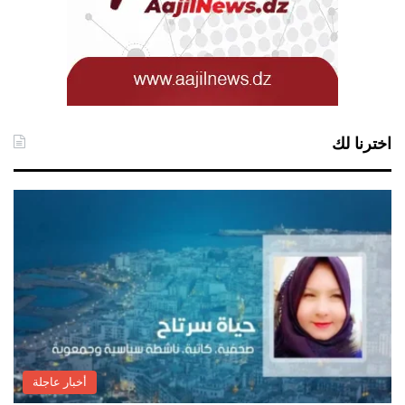
اخترنا لك
أخبار عاجلة