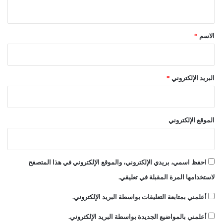
ي
ن
ق
*
الاسم
*
البريد الإلكتروني
*
الموقع الإلكتروني
احفظ اسمي، بريدي الإلكتروني، والموقع الإلكتروني في هذا المتصفح
لاستخدامها المرة المقبلة في تعليقي.
أعلمني بمتابعة التعليقات بواسطة البريد الإلكتروني.
أعلمني بالمواضيع الجديدة بواسطة البريد الإلكتروني.