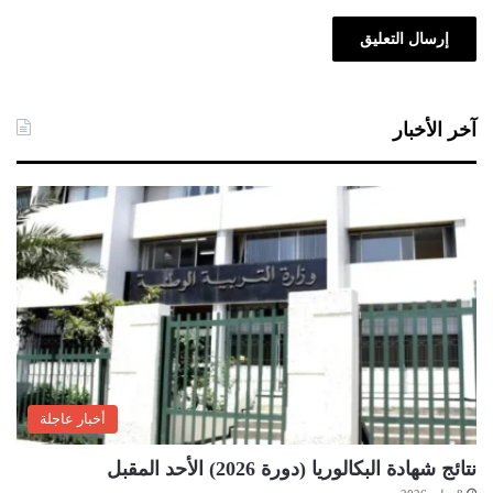
آخر الأخبار
أخبار عاجلة
نتائج شهادة البكالوريا (دورة 2026) الأحد المقبل