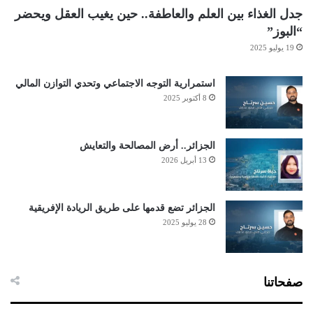
جدل الغذاء بين العلم والعاطفة.. حين يغيب العقل ويحضر
“البوز”
19 يوليو 2025
استمرارية التوجه الاجتماعي وتحدي التوازن المالي
8 أكتوبر 2025
الجزائر.. أرض المصالحة والتعايش
13 أبريل 2026
الجزائر تضع قدمها على طريق الريادة الإفريقية
28 يوليو 2025
صفحاتنا